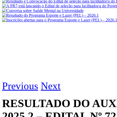
Previous
Next
RESULTADO DO AUX
2025.2 – EDITAL Nº 72