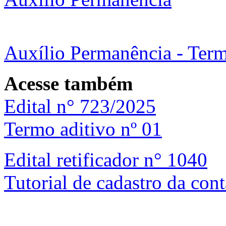
Auxílio Permanência - Term
Acesse também
Edital n° 723/2025
Termo aditivo nº 01
Edital retificador n° 1040
Tutorial de cadastro da con