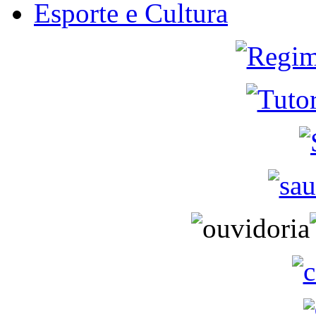
Esporte e Cultura