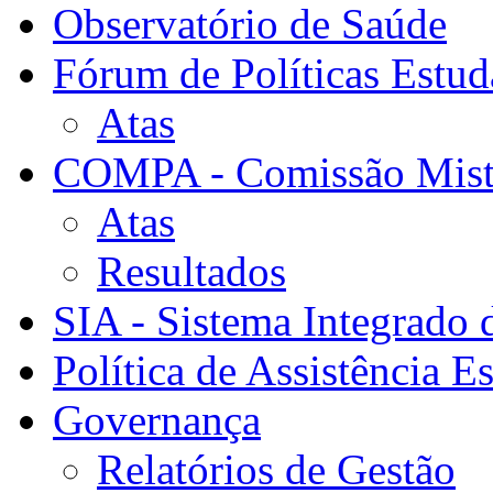
Observatório de Saúde
Fórum de Políticas Estud
Atas
COMPA - Comissão Mista
Atas
Resultados
SIA - Sistema Integrado 
Política de Assistência Es
Governança
Relatórios de Gestão