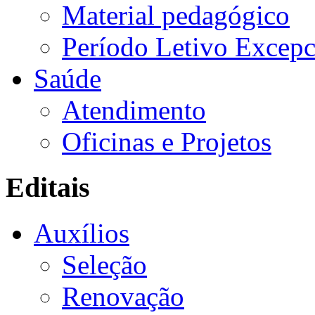
Material pedagógico
Período Letivo Excepc
Saúde
Atendimento
Oficinas e Projetos
Editais
Auxílios
Seleção
Renovação