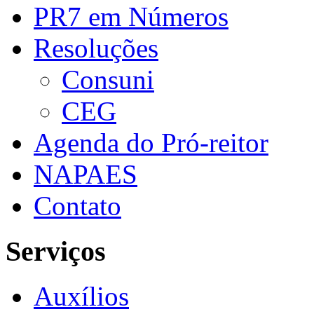
PR7 em Números
Resoluções
Consuni
CEG
Agenda do Pró-reitor
NAPAES
Contato
Serviços
Auxílios