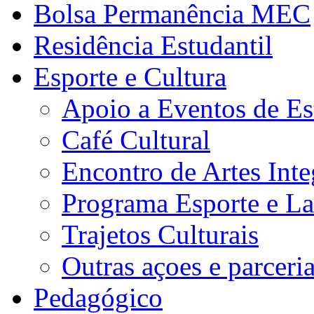
Bolsa Permanência MEC
Residência Estudantil
Esporte e Cultura
Apoio a Eventos de Es
Café Cultural
Encontro de Artes Inte
Programa Esporte e La
Trajetos Culturais
Outras açoes e parceri
Pedagógico