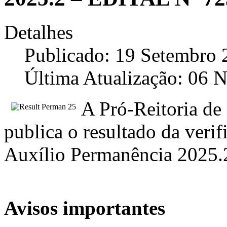
Detalhes
Publicado: 19 Setembro 
Última Atualização: 06
A Pró-Reitoria de 
publica o resultado da verif
Auxílio Permanência 2025.2
Avisos importantes