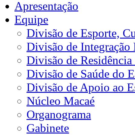
Apresentação
Equipe
Divisão de Esporte, Cu
Divisão de Integração
Divisão de Residência 
Divisão de Saúde do E
Divisão de Apoio ao 
Núcleo Macaé
Organograma
Gabinete