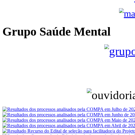
Grupo Saúde Mental