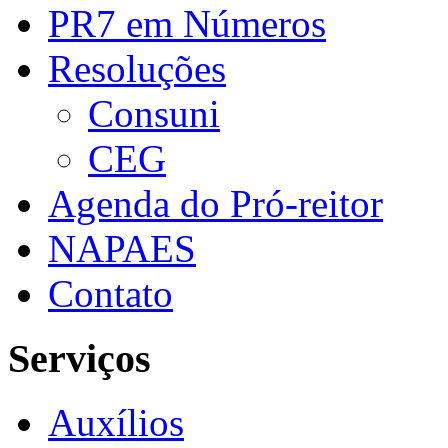
PR7 em Números
Resoluções
Consuni
CEG
Agenda do Pró-reitor
NAPAES
Contato
Serviços
Auxílios