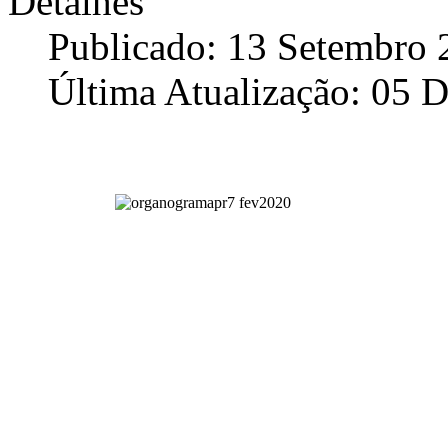
Detalhes
Publicado: 13 Setembro 
Última Atualização: 05 