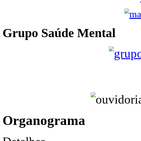
Grupo Saúde Mental
Organograma