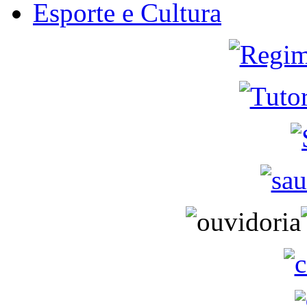
Esporte e Cultura