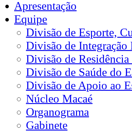
Apresentação
Equipe
Divisão de Esporte, Cu
Divisão de Integração
Divisão de Residência 
Divisão de Saúde do E
Divisão de Apoio ao 
Núcleo Macaé
Organograma
Gabinete