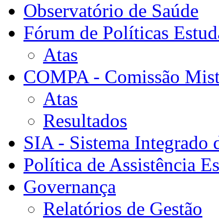
Observatório de Saúde
Fórum de Políticas Estud
Atas
COMPA - Comissão Mista
Atas
Resultados
SIA - Sistema Integrado 
Política de Assistência Es
Governança
Relatórios de Gestão