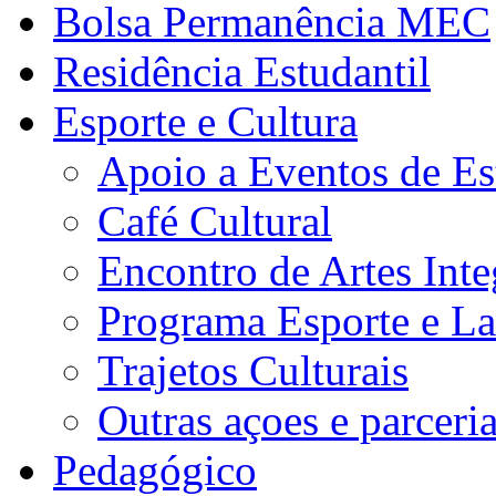
Bolsa Permanência MEC
Residência Estudantil
Esporte e Cultura
Apoio a Eventos de Es
Café Cultural
Encontro de Artes Inte
Programa Esporte e La
Trajetos Culturais
Outras açoes e parceri
Pedagógico