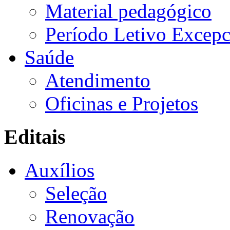
Material pedagógico
Período Letivo Excepc
Saúde
Atendimento
Oficinas e Projetos
Editais
Auxílios
Seleção
Renovação