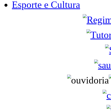
Esporte e Cultura