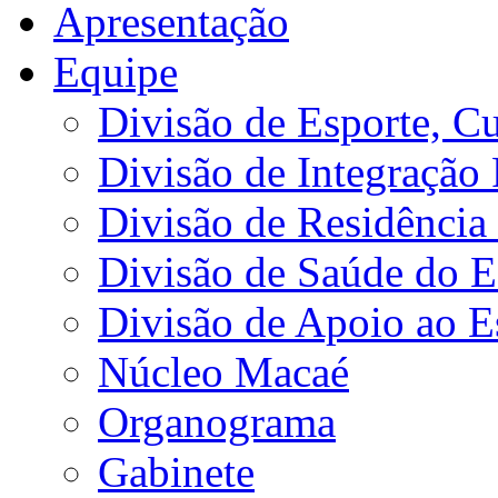
Apresentação
Equipe
Divisão de Esporte, Cu
Divisão de Integração
Divisão de Residência 
Divisão de Saúde do E
Divisão de Apoio ao 
Núcleo Macaé
Organograma
Gabinete