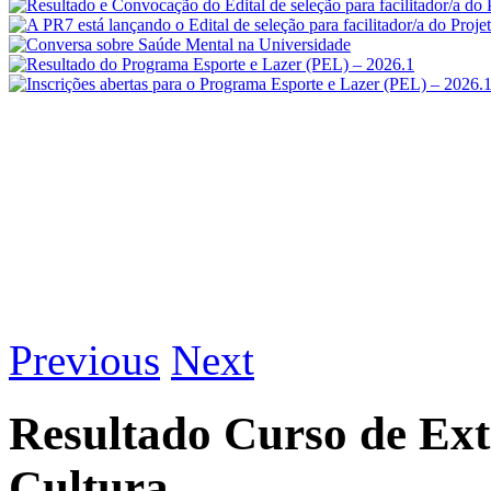
Previous
Next
Resultado Curso de Ex
Cultura