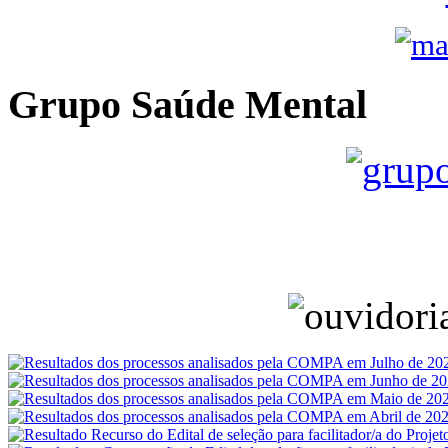
Grupo Saúde Mental