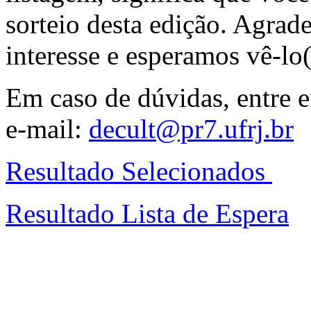
sorteio desta edição. Agra
interesse e esperamos vê-lo
Em caso de dúvidas, entre 
e-mail:
decult@pr7.ufrj.br
Resultado Selecionados
Resultado Lista de Espera