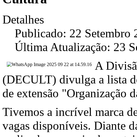
Detalhes
Publicado: 22 Setembro 
Última Atualização: 23 
A Divisã
(DECULT) divulga a lista de
de extensão "Organização d
Tivemos a incrível marca de
vagas disponíveis. Diante da