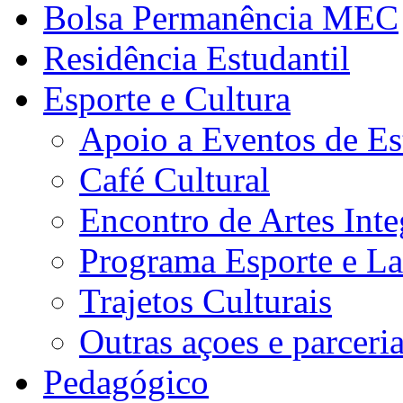
Bolsa Permanência MEC
Residência Estudantil
Esporte e Cultura
Apoio a Eventos de Es
Café Cultural
Encontro de Artes Inte
Programa Esporte e La
Trajetos Culturais
Outras açoes e parceri
Pedagógico