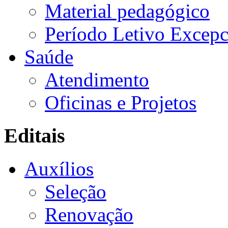
Material pedagógico
Período Letivo Excepc
Saúde
Atendimento
Oficinas e Projetos
Editais
Auxílios
Seleção
Renovação