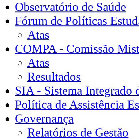
Observatório de Saúde
Fórum de Políticas Estud
Atas
COMPA - Comissão Mista
Atas
Resultados
SIA - Sistema Integrado 
Política de Assistência Es
Governança
Relatórios de Gestão