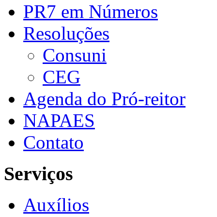
PR7 em Números
Resoluções
Consuni
CEG
Agenda do Pró-reitor
NAPAES
Contato
Serviços
Auxílios