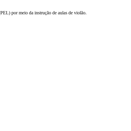
(PEL) por meio da instrução de aulas de violão.