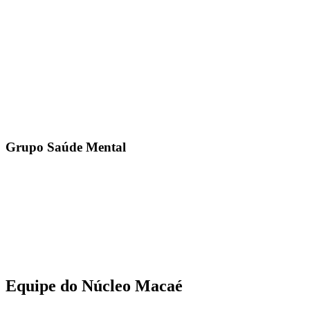
Grupo Saúde Mental
Equipe do Núcleo Macaé