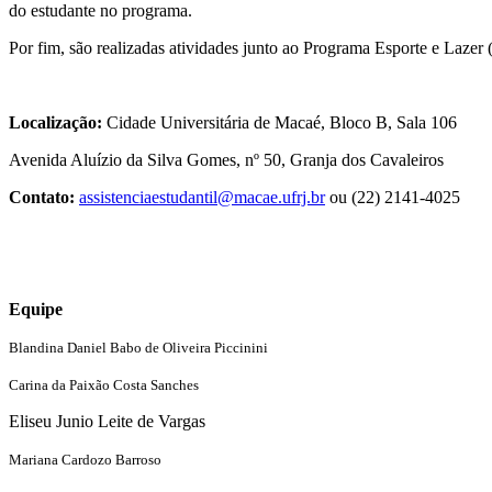
do estudante no programa.
Por fim, são realizadas atividades junto ao Programa Esporte e Lazer 
Localização:
Cidade Universitária de Macaé, Bloco B, Sala 106
Avenida Aluízio da Silva Gomes, nº 50, Granja dos Cavaleiros
Contato:
assistenciaestudantil@macae.ufrj.br
ou (22) 2141-4025
Equipe
Blandina Daniel Babo de Oliveira Piccinini
Carina da Paixão Costa Sanches
Eliseu Junio Leite de Vargas
Mariana Cardozo Barroso