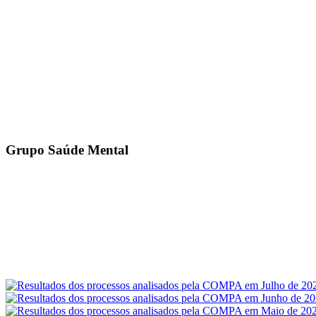
Grupo Saúde Mental