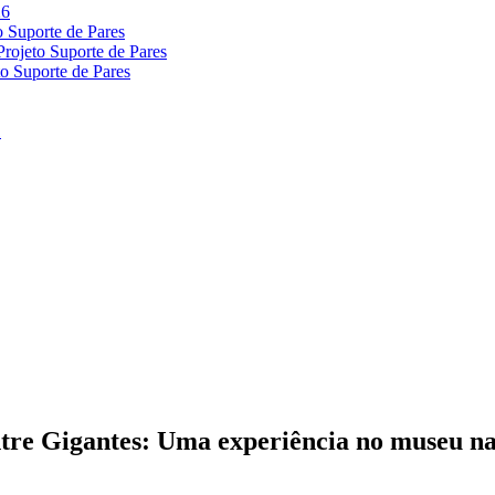
ntre Gigantes: Uma experiência no museu n