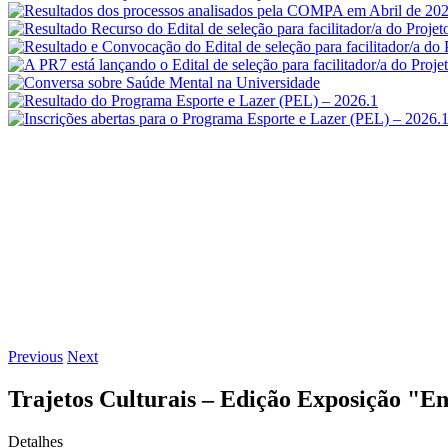
Previous
Next
Trajetos Culturais – Edição Exposição "E
Detalhes