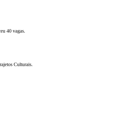
ceu 40 vagas.
ajetos Culturais.