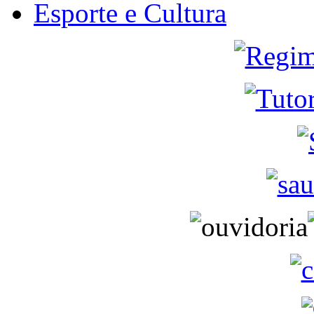
Esporte e Cultura