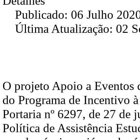
Detalhes
Publicado: 06 Julho 202
Última Atualização: 02 
O projeto Apoio a Eventos d
do Programa de Incentivo à
Portaria nº 6297, de 27 de 
Política de Assistência Est