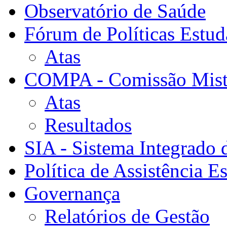
Observatório de Saúde
Fórum de Políticas Estud
Atas
COMPA - Comissão Mista
Atas
Resultados
SIA - Sistema Integrado 
Política de Assistência Es
Governança
Relatórios de Gestão