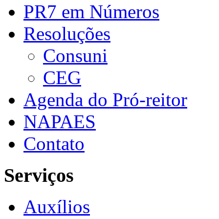
PR7 em Números
Resoluções
Consuni
CEG
Agenda do Pró-reitor
NAPAES
Contato
Serviços
Auxílios