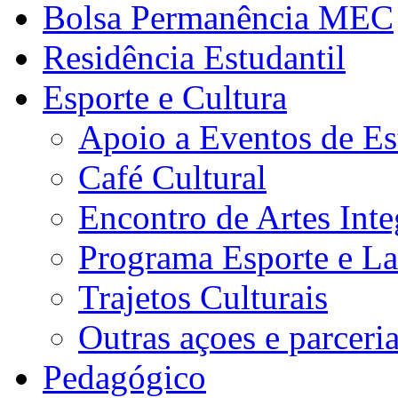
Bolsa Permanência MEC
Residência Estudantil
Esporte e Cultura
Apoio a Eventos de Es
Café Cultural
Encontro de Artes Inte
Programa Esporte e La
Trajetos Culturais
Outras açoes e parceri
Pedagógico