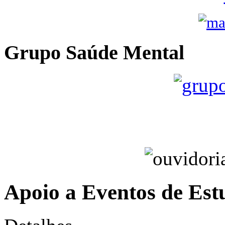
Grupo Saúde Mental
Apoio a Eventos de Est