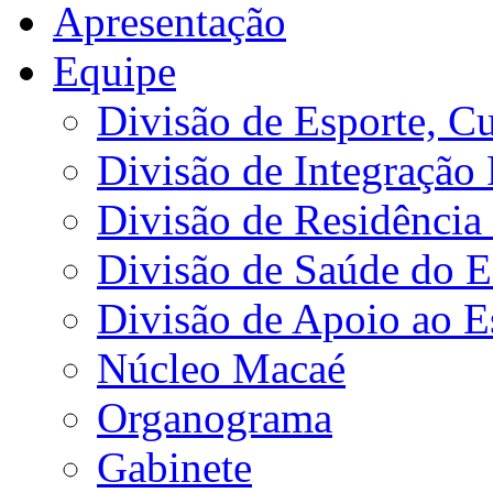
Apresentação
Equipe
Divisão de Esporte, Cu
Divisão de Integração
Divisão de Residência 
Divisão de Saúde do E
Divisão de Apoio ao 
Núcleo Macaé
Organograma
Gabinete