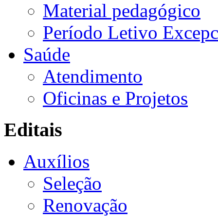
Material pedagógico
Período Letivo Excepc
Saúde
Atendimento
Oficinas e Projetos
Editais
Auxílios
Seleção
Renovação