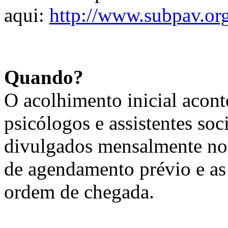
aqui:
http://www.subpav.or
Quando?
O acolhimento inicial acon
psicólogos e assistentes soc
divulgados mensalmente no 
de agendamento prévio e as
ordem de chegada.