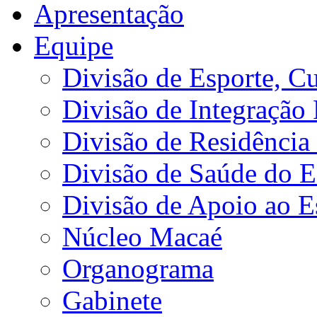
Apresentação
Equipe
Divisão de Esporte, Cu
Divisão de Integração
Divisão de Residência 
Divisão de Saúde do E
Divisão de Apoio ao 
Núcleo Macaé
Organograma
Gabinete