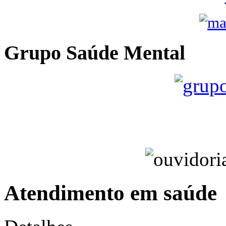
Grupo Saúde Mental
Atendimento em saúde