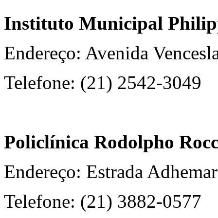
Instituto Municipal Philip
Endereço: Avenida Vencesla
Telefone: (21) 2542-3049
Policlínica Rodolpho Roc
Endereço: Estrada Adhemar
Telefone: (21) 3882-0577