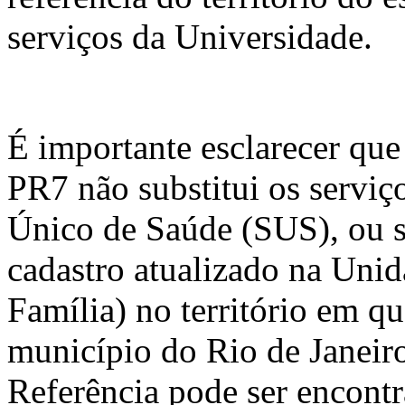
serviços da Universidade.
É importante esclarecer qu
PR7 não substitui os serviç
Único de Saúde (SUS), ou s
cadastro atualizado na Unid
Família) no território em q
município do Rio de Janeiro
Referência pode ser encont