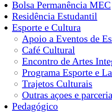
Bolsa Permanência MEC
Residência Estudantil
Esporte e Cultura
Apoio a Eventos de Es
Café Cultural
Encontro de Artes Inte
Programa Esporte e La
Trajetos Culturais
Outras açoes e parceri
Pedagógico