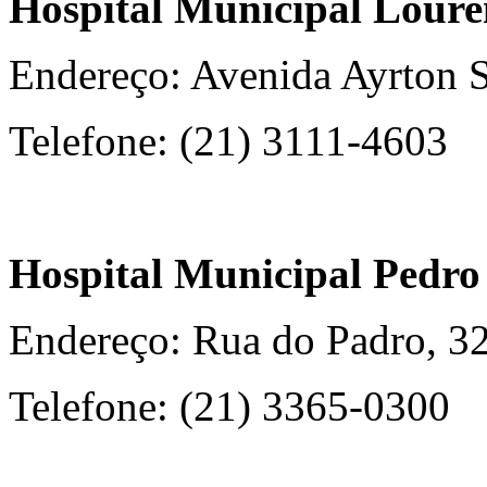
Hospital Municipal Loure
Endereço: Avenida Ayrton S
Telefone: (21) 3111-4603
Hospital Municipal Pedro 
Endereço: Rua do Padro, 3
Telefone: (21) 3365-0300