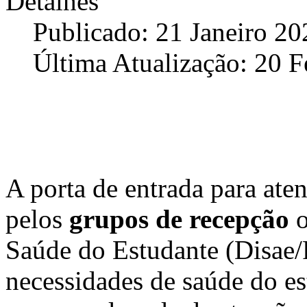
Detalhes
Publicado: 21 Janeiro 20
Última Atualização: 20 F
A porta de entrada para at
pelos
grupos de recepção
o
Saúde do
Estudante (Disae/
necessidades de saúde do es