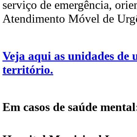
serviço de emergência, orien
Atendimento Móvel de Urgê
Veja aqui as unidades de 
território.
Em casos de saúde mental