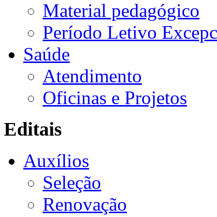
Material pedagógico
Período Letivo Excepc
Saúde
Atendimento
Oficinas e Projetos
Editais
Auxílios
Seleção
Renovação