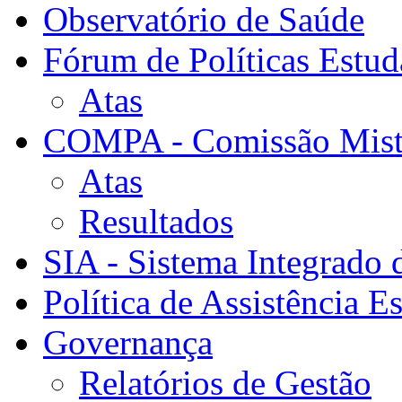
Observatório de Saúde
Fórum de Políticas Estud
Atas
COMPA - Comissão Mista
Atas
Resultados
SIA - Sistema Integrado 
Política de Assistência Es
Governança
Relatórios de Gestão