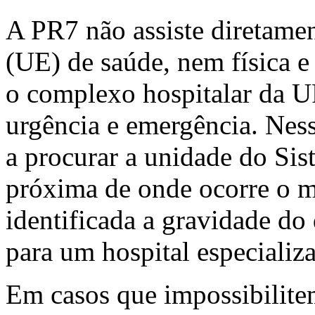
A PR7 não assiste diretame
(UE) de saúde, nem física e
o complexo hospitalar da 
urgência e emergência. Ness
a procurar a unidade do Si
próxima de onde ocorre o m
identificada a gravidade do 
para um hospital especializ
Em casos que impossibilite