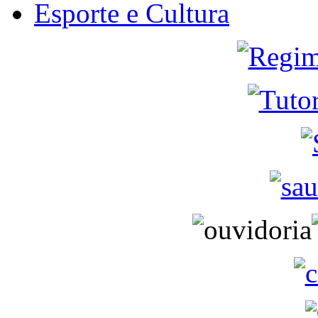
Esporte e Cultura