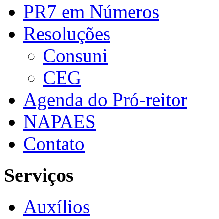
PR7 em Números
Resoluções
Consuni
CEG
Agenda do Pró-reitor
NAPAES
Contato
Serviços
Auxílios