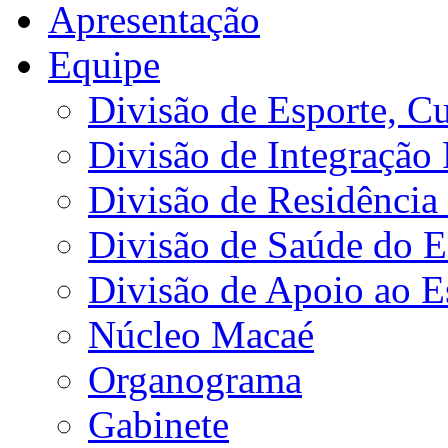
Apresentação
Equipe
Divisão de Esporte, Cu
Divisão de Integração
Divisão de Residência 
Divisão de Saúde do E
Divisão de Apoio ao 
Núcleo Macaé
Organograma
Gabinete