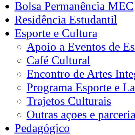
Bolsa Permanência MEC
Residência Estudantil
Esporte e Cultura
Apoio a Eventos de Es
Café Cultural
Encontro de Artes Inte
Programa Esporte e La
Trajetos Culturais
Outras açoes e parceri
Pedagógico