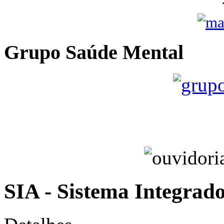
Grupo Saúde Mental
SIA - Sistema Integrad