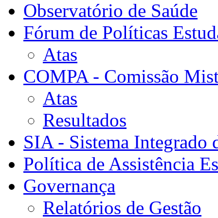
Observatório de Saúde
Fórum de Políticas Estud
Atas
COMPA - Comissão Mista
Atas
Resultados
SIA - Sistema Integrado 
Política de Assistência Es
Governança
Relatórios de Gestão