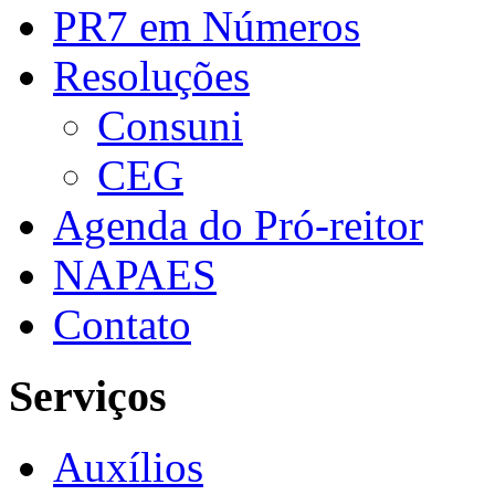
PR7 em Números
Resoluções
Consuni
CEG
Agenda do Pró-reitor
NAPAES
Contato
Serviços
Auxílios