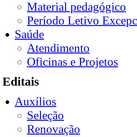
Material pedagógico
Período Letivo Excepc
Saúde
Atendimento
Oficinas e Projetos
Editais
Auxílios
Seleção
Renovação