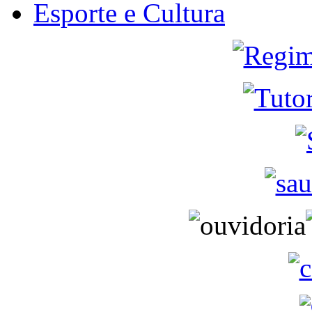
Esporte e Cultura