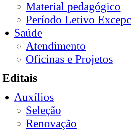
Material pedagógico
Período Letivo Excepc
Saúde
Atendimento
Oficinas e Projetos
Editais
Auxílios
Seleção
Renovação