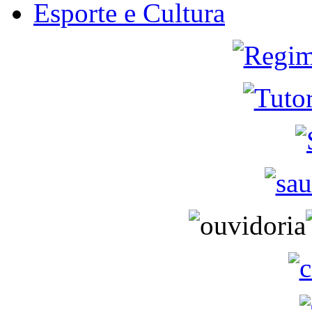
Esporte e Cultura