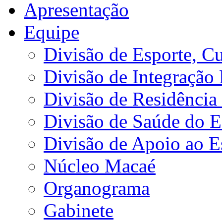
Apresentação
Equipe
Divisão de Esporte, Cu
Divisão de Integração
Divisão de Residência 
Divisão de Saúde do E
Divisão de Apoio ao 
Núcleo Macaé
Organograma
Gabinete