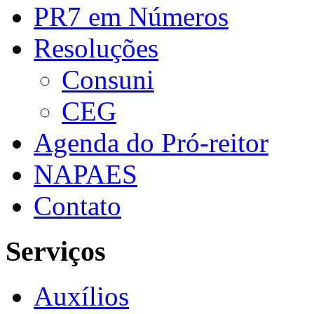
PR7 em Números
Resoluções
Consuni
CEG
Agenda do Pró-reitor
NAPAES
Contato
Serviços
Auxílios