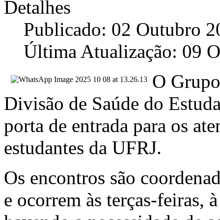
Detalhes
Publicado: 02 Outubro 2
Última Atualização: 09 
O Grupo
Divisão de Saúde do Estuda
porta de entrada para os at
estudantes da UFRJ.
Os encontros são coordena
e ocorrem às terças-feiras, 