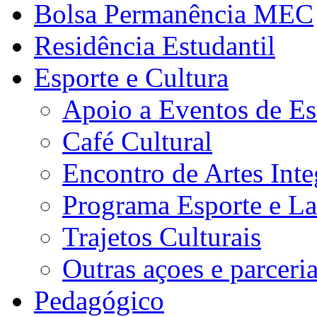
Bolsa Permanência MEC
Residência Estudantil
Esporte e Cultura
Apoio a Eventos de Es
Café Cultural
Encontro de Artes Inte
Programa Esporte e La
Trajetos Culturais
Outras açoes e parceri
Pedagógico