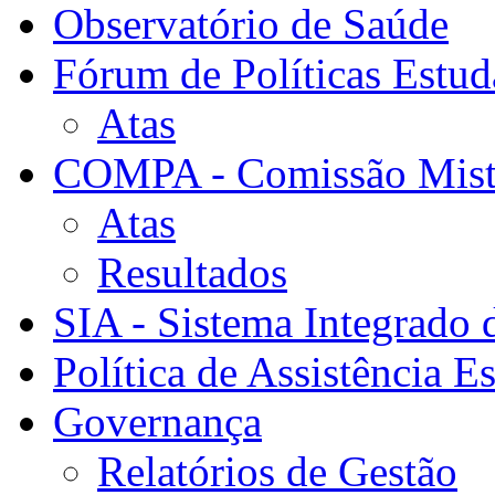
Observatório de Saúde
Fórum de Políticas Estud
Atas
COMPA - Comissão Mista
Atas
Resultados
SIA - Sistema Integrado 
Política de Assistência Es
Governança
Relatórios de Gestão