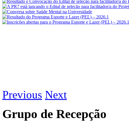
Previous
Next
Grupo de Recepção