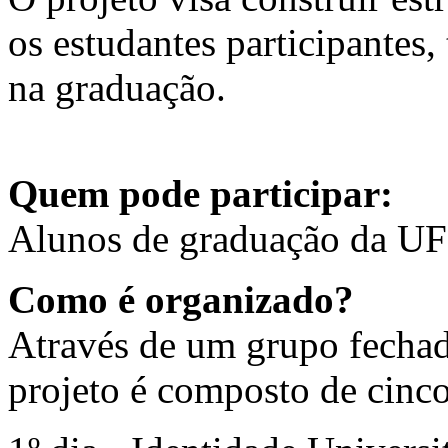
os estudantes participantes,
na graduação.
Quem pode participar:
Alunos de graduação da UF
Como é organizado?
Através de um grupo fechad
projeto é composto de cinco