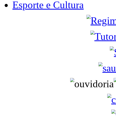
Esporte e Cultura