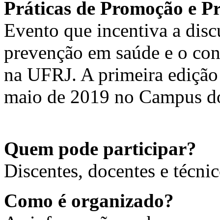
Práticas de Promoção e P
Evento que incentiva a dis
prevenção em saúde e o conh
na UFRJ. A primeira edição
maio de 2019 no Campus d
Quem pode participar?
Discentes, docentes e técni
Como é organizado?