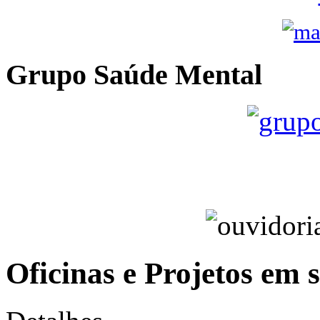
Grupo Saúde Mental
Oficinas e Projetos em 