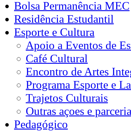
Bolsa Permanência MEC
Residência Estudantil
Esporte e Cultura
Apoio a Eventos de Es
Café Cultural
Encontro de Artes Inte
Programa Esporte e La
Trajetos Culturais
Outras açoes e parceri
Pedagógico