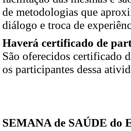
de metodologias que aproxi
diálogo e troca de experiênc
Haverá certificado de par
São oferecidos certificado d
os participantes dessa ativi
SEMANA de SAÚDE do E