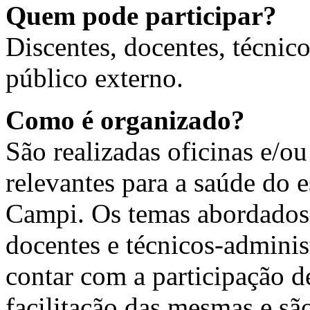
Quem pode participar?
Discentes, docentes, técnic
público externo.
Como é organizado?
São realizadas oficinas e/o
relevantes para a saúde do 
Campi. Os temas abordados 
docentes e técnicos-adminis
contar com a participação d
facilitação das mesmas e sã