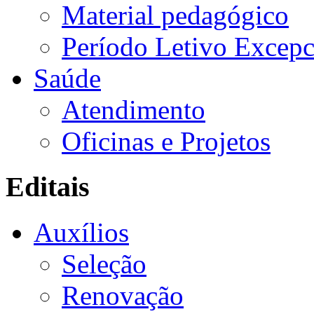
Material pedagógico
Período Letivo Excepc
Saúde
Atendimento
Oficinas e Projetos
Editais
Auxílios
Seleção
Renovação