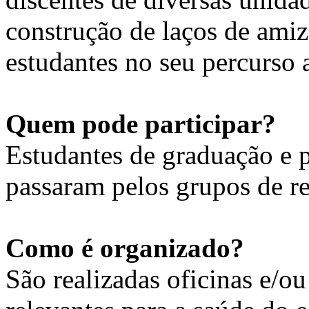
construção de laços de amiz
estudantes no seu percurso
Quem pode participar?
Estudantes de graduação e 
passaram pelos grupos de r
Como é organizado?
São realizadas oficinas e/o