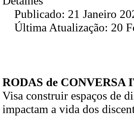
Detalhes
Publicado: 21 Janeiro 20
Última Atualização: 20 F
RODAS de CONVERSA 
Visa construir espaços de d
impactam a vida dos disce