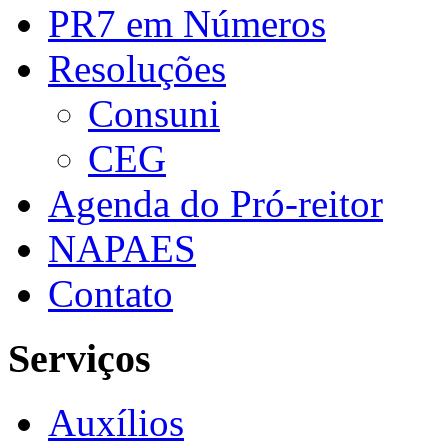
PR7 em Números
Resoluções
Consuni
CEG
Agenda do Pró-reitor
NAPAES
Contato
Serviços
Auxílios