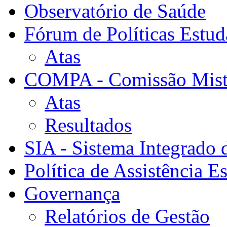
Observatório de Saúde
Fórum de Políticas Estud
Atas
COMPA - Comissão Mista
Atas
Resultados
SIA - Sistema Integrado 
Política de Assistência Es
Governança
Relatórios de Gestão