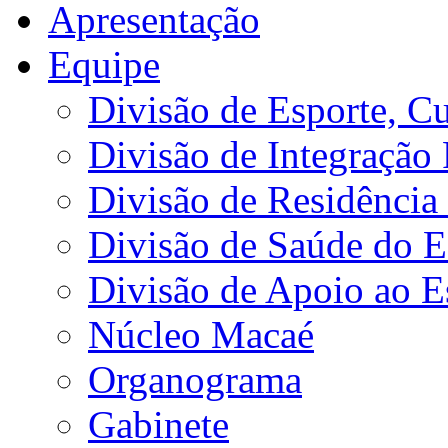
Apresentação
Equipe
Divisão de Esporte, Cu
Divisão de Integração
Divisão de Residência 
Divisão de Saúde do E
Divisão de Apoio ao 
Núcleo Macaé
Organograma
Gabinete