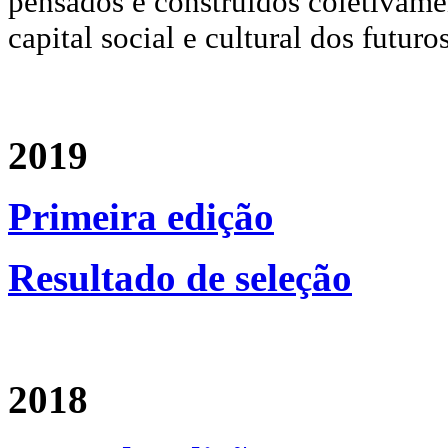
pensados e construídos coletivame
capital social e cultural dos futuro
2019
Primeira edição
Resultado de seleção
2018