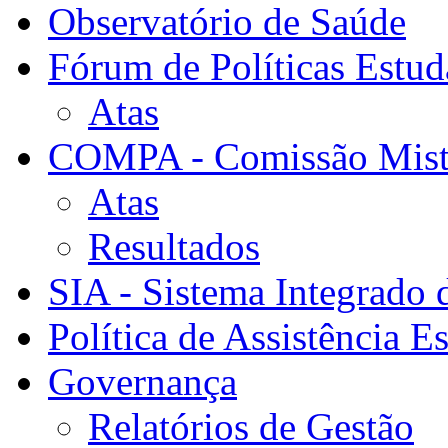
Observatório de Saúde
Fórum de Políticas Estud
Atas
COMPA - Comissão Mista
Atas
Resultados
SIA - Sistema Integrado 
Política de Assistência Es
Governança
Relatórios de Gestão