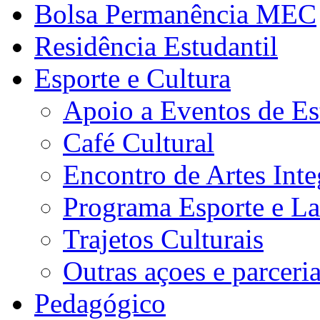
Bolsa Permanência MEC
Residência Estudantil
Esporte e Cultura
Apoio a Eventos de Es
Café Cultural
Encontro de Artes Inte
Programa Esporte e La
Trajetos Culturais
Outras açoes e parceri
Pedagógico