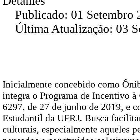
Detalhes
Publicado: 01 Setembro 
Última Atualização: 03 
Inicialmente concebido como Ônibu
integra o Programa de Incentivo à 
6297, de 27 de junho de 2019, e c
Estudantil da UFRJ. Busca facilita
culturais, especialmente aqueles p