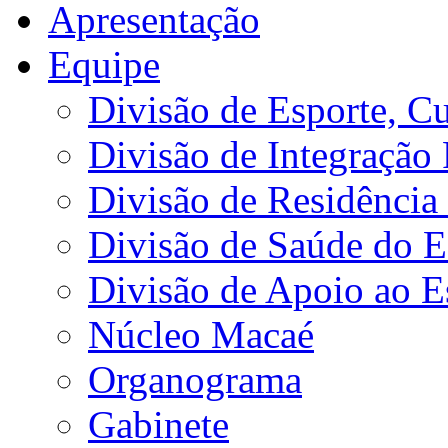
Apresentação
Equipe
Divisão de Esporte, Cu
Divisão de Integração
Divisão de Residência 
Divisão de Saúde do E
Divisão de Apoio ao 
Núcleo Macaé
Organograma
Gabinete