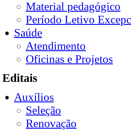
Material pedagógico
Período Letivo Excepc
Saúde
Atendimento
Oficinas e Projetos
Editais
Auxílios
Seleção
Renovação