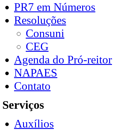
PR7 em Números
Resoluções
Consuni
CEG
Agenda do Pró-reitor
NAPAES
Contato
Serviços
Auxílios