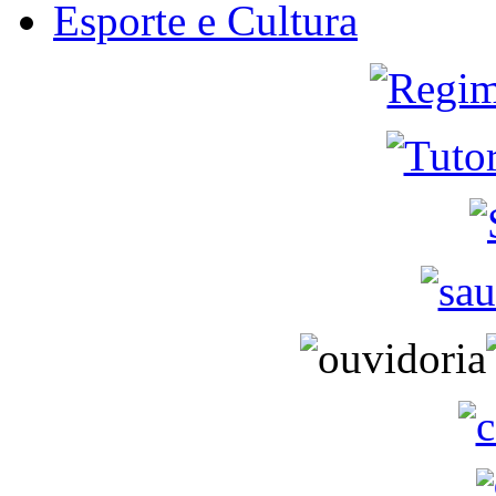
Esporte e Cultura