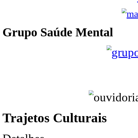
Grupo Saúde Mental
Trajetos Culturais