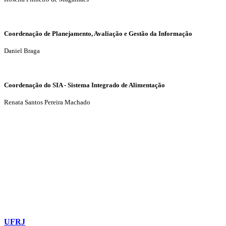
Coordenação de Planejamento, Avaliação e Gestão da Informação
Daniel Braga
Coordenação do SIA - Sistema Integrado de Alimentação
Renata Santos Pereira Machado
UFRJ