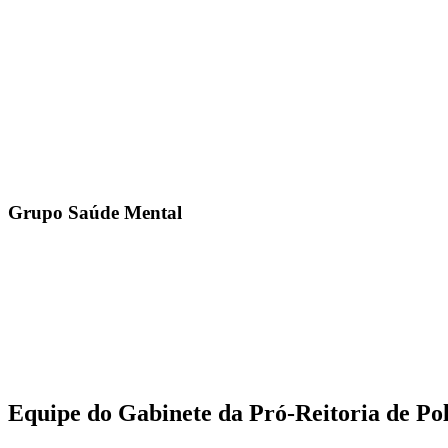
Grupo Saúde Mental
Equipe do Gabinete da Pró-Reitoria de Pol