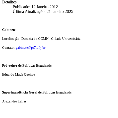
Detalhes
Publicado: 12 Janeiro 2012
Última Atualização: 21 Janeiro 2025
Gabinete
Localização: Decania do CCMN - Cidade Universitária
Contato:
gabinete@pr7.ufrj.br
Pró-reitor de Políticas Estudantis
Eduardo Mach Queiroz
Superintendência Geral de Políticas Estudantis
Alexandre Leiras