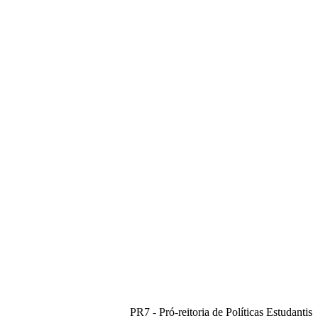
PR7 - Pró-reitoria de Políticas Estudantis