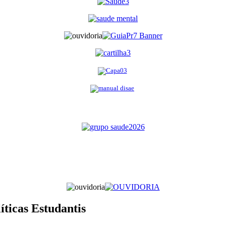
íticas Estudantis