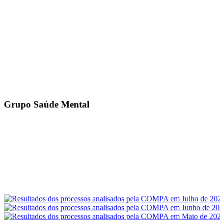
Grupo Saúde Mental