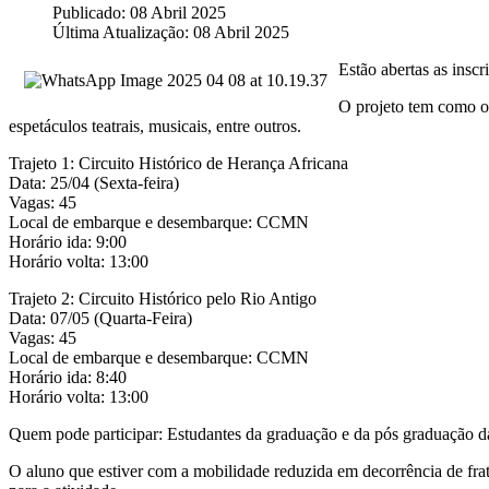
Publicado: 08 Abril 2025
Última Atualização: 08 Abril 2025
Estão abertas as inscr
O projeto tem como ob
espetáculos teatrais, musicais, entre outros.
Trajeto 1: Circuito Histórico de Herança Africana
Data: 25/04 (Sexta-feira)
Vagas: 45
Local de embarque e desembarque: CCMN
Horário ida: 9:00
Horário volta: 13:00
Trajeto 2: Circuito Histórico pelo Rio Antigo
Data: 07/05 (Quarta-Feira)
Vagas: 45
Local de embarque e desembarque: CCMN
Horário ida: 8:40
Horário volta: 13:00
Quem pode participar: Estudantes da graduação e da pós graduação d
O aluno que estiver com a mobilidade reduzida em decorrência de fra