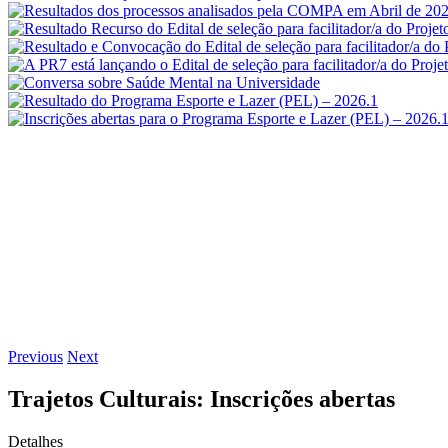
Previous
Next
Trajetos Culturais: Inscrições abertas
Detalhes