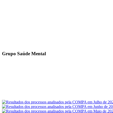
Grupo Saúde Mental