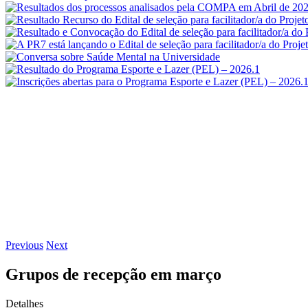
Previous
Next
Grupos de recepção em março
Detalhes