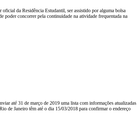
 oficial da Residência Estudantil, ser assistido por alguma bolsa
e poder concorrer pela continuidade na atividade frequentada na
nviar até 31 de março de 2019 uma lista com informações atualizadas
 Rio de Janeiro têm até o dia 15/03/2018 para confirmar o endereço