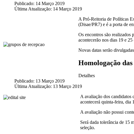
Publicado: 14 Março 2019
Última Atualização: 14 Março 2019
A Pró-Reitoria de Políticas 
(Disae/PR7) e é a porta de en
Os encontros são realizados p
acontecerão nos dias 19 e 25 
Novas datas serão divulgada
Homologação das i
Detalhes
Publicado: 13 Março 2019
Última Atualização: 13 Março 2019
A avaliação dos candidatos 
acontecerá quinta-feira, di
A avaliação não possui conte
Será dada tolerância de 15 m
seleção.