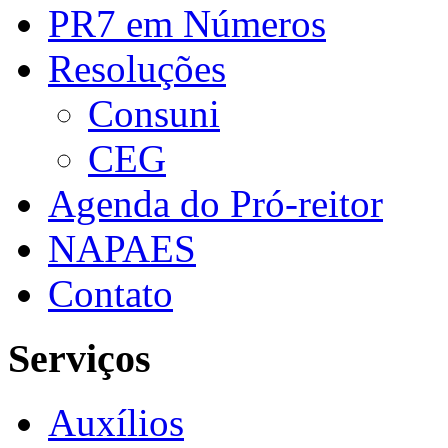
PR7 em Números
Resoluções
Consuni
CEG
Agenda do Pró-reitor
NAPAES
Contato
Serviços
Auxílios