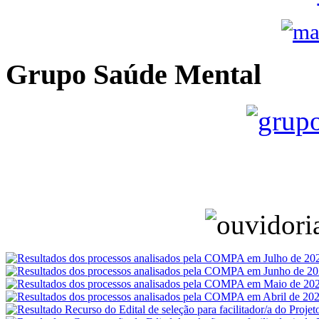
Grupo Saúde Mental