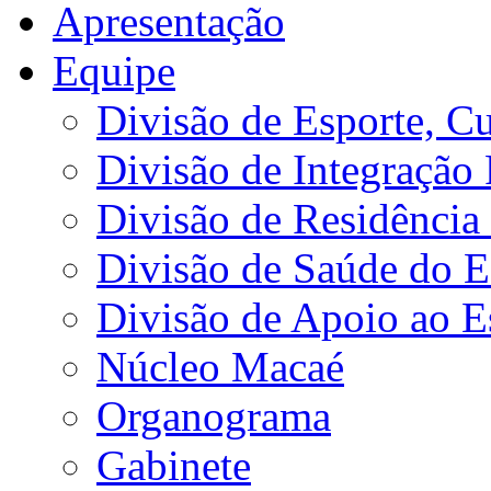
Apresentação
Equipe
Divisão de Esporte, Cu
Divisão de Integração
Divisão de Residência 
Divisão de Saúde do E
Divisão de Apoio ao 
Núcleo Macaé
Organograma
Gabinete