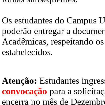
Os estudantes do Campus 
poderão entregar a document
Acadêmicas, respeitando os
estabelecidos.
Atenção:
Estudantes ingres
convocação
para a solicitaç
encerra no mês de Dezembr