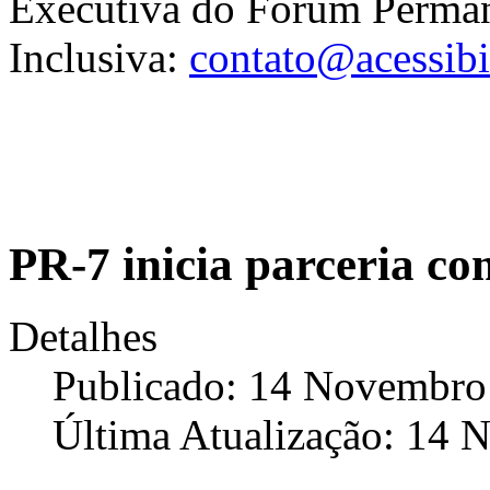
Executiva do Fórum Perman
Inclusiva:
contato@acessibil
PR-7 inicia parceria co
Detalhes
Publicado: 14 Novembro
Última Atualização: 14