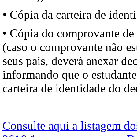
• Cópia da carteira de iden
• Cópia do comprovante de 
(caso o comprovante não es
seus pais, deverá anexar dec
informando que o estudante 
carteira de identidade do de
Consulte aqui a listagem do