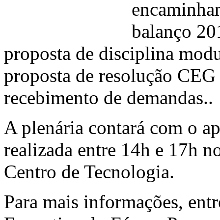
encaminham
balanço 201
proposta de disciplina modu
proposta de resolução CEG 
recebimento de demandas..
A plenária contará com o apo
realizada entre 14h e 17h 
Centro de Tecnologia.
Para mais informações, entr