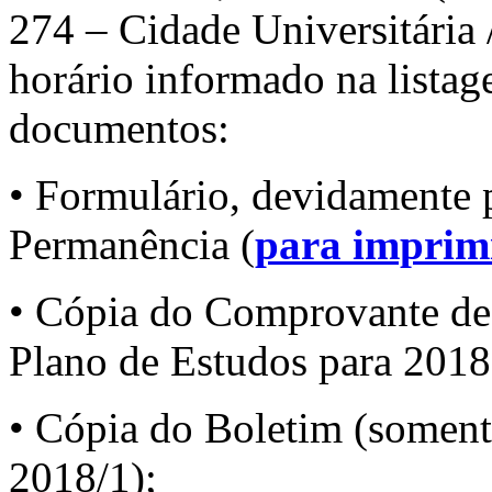
274 – Cidade Universitária 
horário informado na lista
documentos:
• Formulário, devidamente 
Permanência (
para imprimi
• Cópia do Comprovante de 
Plano de Estudos para 2018
• Cópia do Boletim (soment
2018/1);