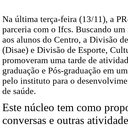
Na última terça-feira (13/11), a P
parceria com o Ifcs. Buscando um
aos alunos do Centro, a Divisão d
(Disae) e Divisão de Esporte, Cult
promoveram uma tarde de atividad
graduação e Pós-graduação em um
pelo instituto para o desenvolvim
de saúde.
Este núcleo tem como propos
conversas e outras atividad