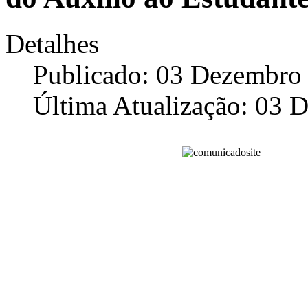
Detalhes
Publicado: 03 Dezembro
Última Atualização: 03 