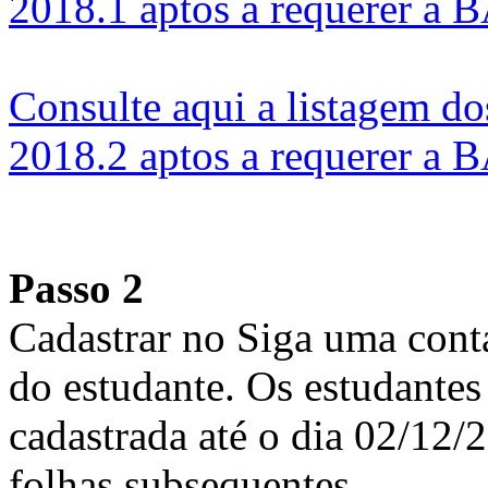
2018.1 aptos a requerer a 
Consulte aqui a listagem do
2018.2 aptos a requerer a 
Passo 2
Cadastrar no Siga uma cont
do estudante. Os estudante
cadastrada até o dia 02/12/
folhas subsequentes.