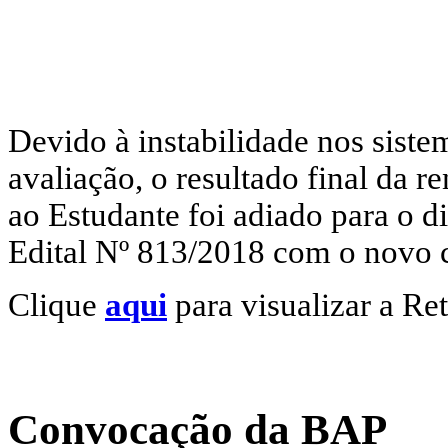
Devido à instabilidade nos sist
avaliação, o resultado final da 
ao Estudante foi adiado para o di
Edital Nº 813/2018 com o novo 
Clique
aqui
para visualizar a Re
Convocação da BAP