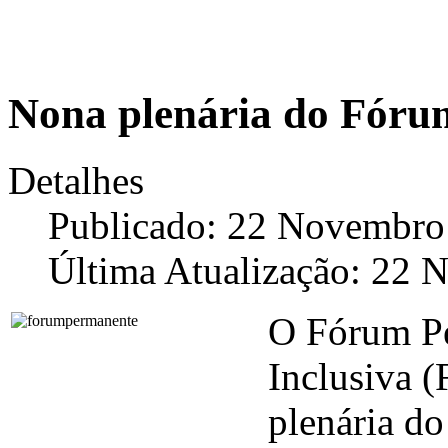
Nona plenária do Fór
Detalhes
Publicado: 22 Novembro
Última Atualização: 22
O Fórum Pe
Inclusiva (
plenária do