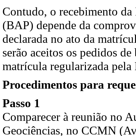
Contudo, o recebimento da
(BAP) depende da comprova
declarada no ato da matrícu
serão aceitos os pedidos de
matrícula regularizada pela
Procedimentos para requer
Passo 1
Comparecer à reunião no Au
Geociências, no CCMN (Ave