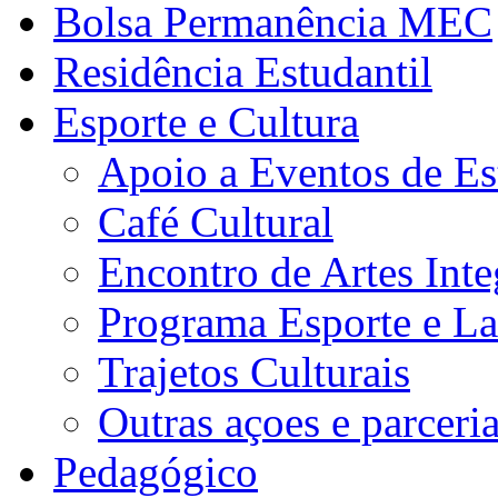
Bolsa Permanência MEC
Residência Estudantil
Esporte e Cultura
Apoio a Eventos de Es
Café Cultural
Encontro de Artes Inte
Programa Esporte e La
Trajetos Culturais
Outras açoes e parceri
Pedagógico