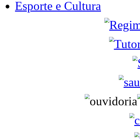
Esporte e Cultura