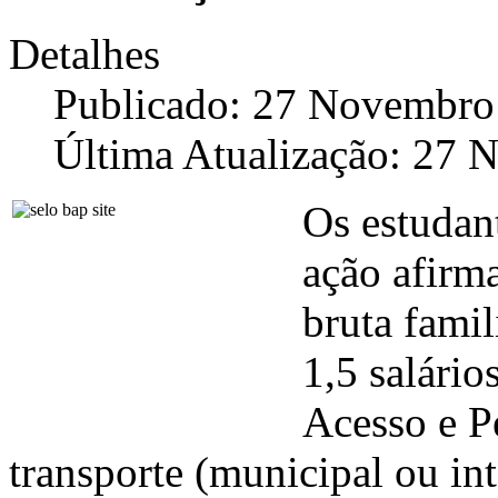
Detalhes
Publicado: 27 Novembro
Última Atualização: 27
Os estudan
ação afirm
bruta famil
1,5 salário
Acesso e P
transporte (municipal ou in