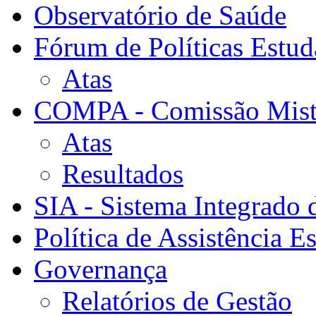
Observatório de Saúde
Fórum de Políticas Estud
Atas
COMPA - Comissão Mista
Atas
Resultados
SIA - Sistema Integrado 
Política de Assistência Es
Governança
Relatórios de Gestão