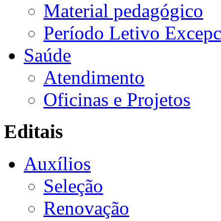
Material pedagógico
Período Letivo Excepc
Saúde
Atendimento
Oficinas e Projetos
Editais
Auxílios
Seleção
Renovação