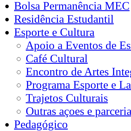
Bolsa Permanência MEC
Residência Estudantil
Esporte e Cultura
Apoio a Eventos de Es
Café Cultural
Encontro de Artes Inte
Programa Esporte e La
Trajetos Culturais
Outras açoes e parceri
Pedagógico