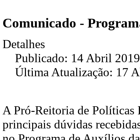
Comunicado - Programa
Detalhes
Publicado: 14 Abril 2019
Última Atualização: 17 A
A Pró-Reitoria de Políticas 
principais dúvidas recebidas
no Programa de Auxílios da