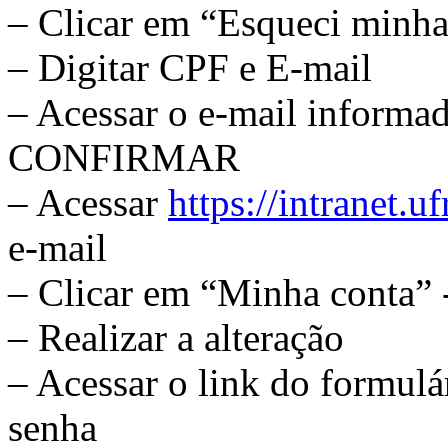
– Clicar em “Esqueci minha
– Digitar CPF e E-mail
– Acessar o e-mail informad
CONFIRMAR
– Acessar
https://intranet.uf
e-mail
– Clicar em “Minha conta” -
– Realizar a alteração
– Acessar o link do formulá
senha