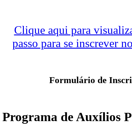
Clique aqui para visual
passo para se inscrever 
Formulário de Inscr
Programa de Auxílios P