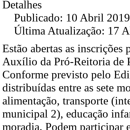
Detalhes
Publicado: 10 Abril 2019
Última Atualização: 17 A
Estão abertas as inscrições
Auxílio da Pró-Reitoria de 
Conforme previsto pelo Edi
distribuídas entre as sete m
alimentação, transporte (in
municipal 2), educação infan
moradia. Podem participar 