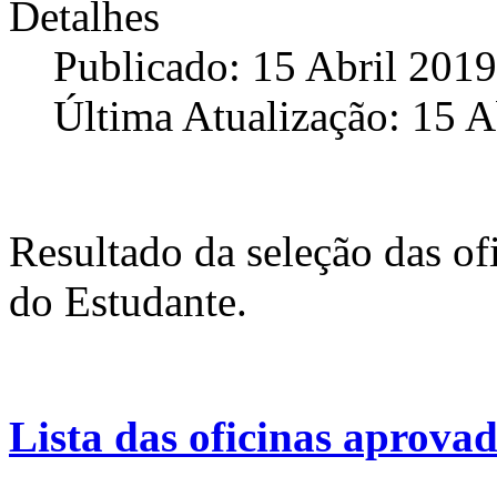
Detalhes
Publicado: 15 Abril 2019
Última Atualização: 15 A
Resultado da seleção das of
do Estudante.
Lista das oficinas aprova