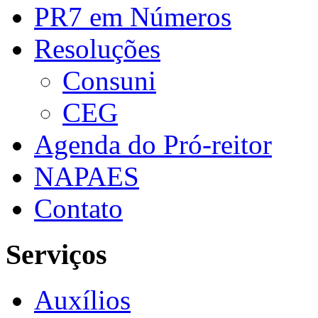
PR7 em Números
Resoluções
Consuni
CEG
Agenda do Pró-reitor
NAPAES
Contato
Serviços
Auxílios