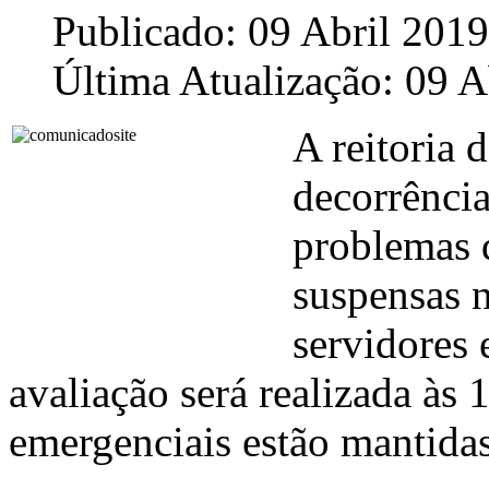
Publicado: 09 Abril 2019
Última Atualização: 09 A
A reitoria
decorrência
problemas d
suspensas n
servidores 
avaliação será realizada às 
emergenciais estão mantida