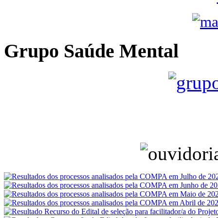
Grupo Saúde Mental