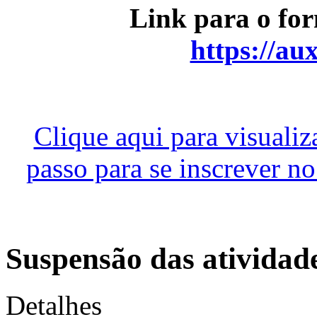
Link para o for
https://aux
Clique aqui para visual
passo para se inscrever n
Suspensão das atividade
Detalhes