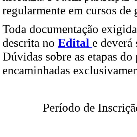
regularmente em cursos de 
Toda documentação exigida p
descrita no
Edital
e deverá 
Dúvidas sobre as etapas do 
encaminhadas exclusivamen
Período de Inscriçã