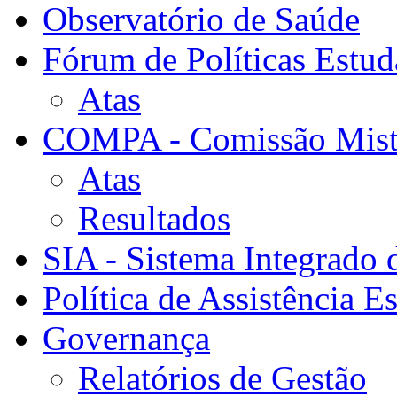
Observatório de Saúde
Fórum de Políticas Estud
Atas
COMPA - Comissão Mista
Atas
Resultados
SIA - Sistema Integrado 
Política de Assistência Es
Governança
Relatórios de Gestão