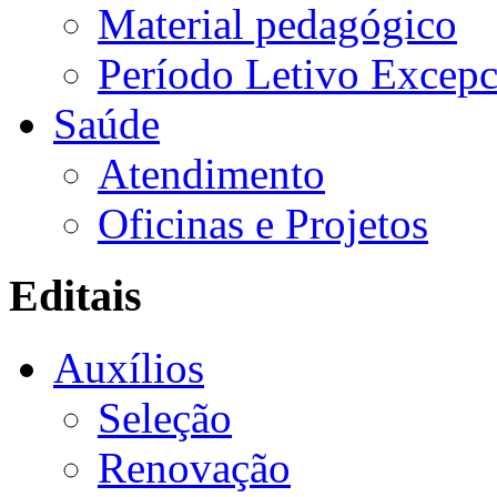
Material pedagógico
Período Letivo Excepc
Saúde
Atendimento
Oficinas e Projetos
Editais
Auxílios
Seleção
Renovação