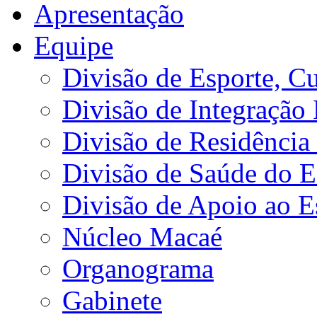
Apresentação
Equipe
Divisão de Esporte, Cu
Divisão de Integração
Divisão de Residência 
Divisão de Saúde do E
Divisão de Apoio ao 
Núcleo Macaé
Organograma
Gabinete