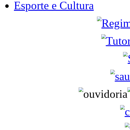
Esporte e Cultura