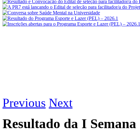
Previous
Next
Resultado da I Semana