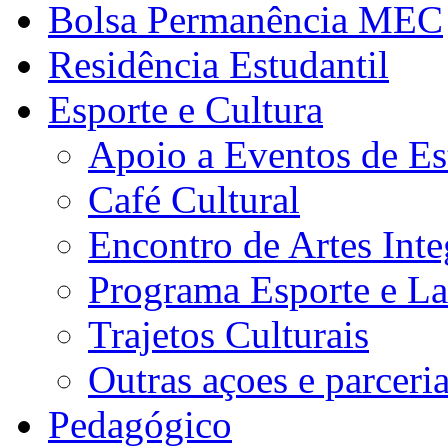
Bolsa Permanência MEC
Residência Estudantil
Esporte e Cultura
Apoio a Eventos de Es
Café Cultural
Encontro de Artes Inte
Programa Esporte e La
Trajetos Culturais
Outras açoes e parceri
Pedagógico