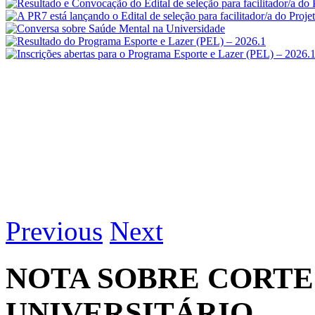
Previous
Next
NOTA SOBRE CORTE
UNIVERSITÁRIO