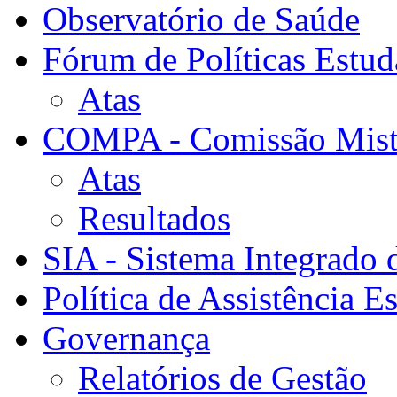
Observatório de Saúde
Fórum de Políticas Estud
Atas
COMPA - Comissão Mista
Atas
Resultados
SIA - Sistema Integrado 
Política de Assistência Es
Governança
Relatórios de Gestão