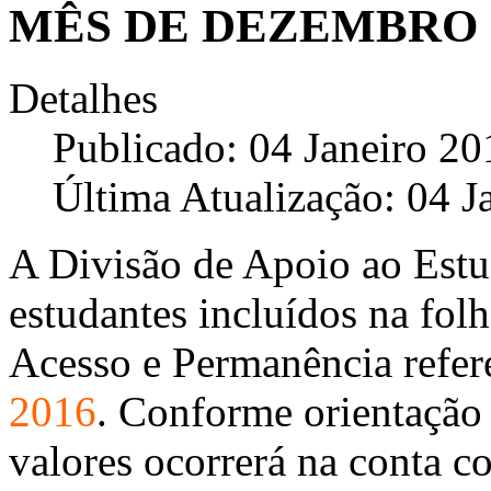
MÊS DE DEZEMBRO 
Detalhes
Publicado: 04 Janeiro 20
Última Atualização: 04 J
A Divisão de Apoio ao Estu
estudantes incluídos na fol
Acesso e Permanência refer
2016
. Conforme orientação 
valores ocorrerá na conta c