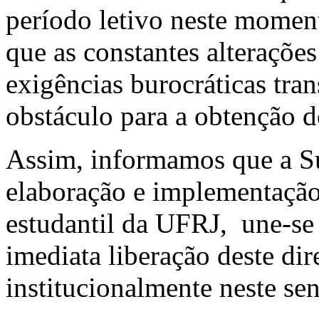
período letivo neste mome
que as constantes alterações
exigências burocráticas tr
obstáculo para a obtenção d
Assim, informamos que a Su
elaboração e implementação 
estudantil da UFRJ, une-se 
imediata liberação deste dir
institucionalmente neste sen