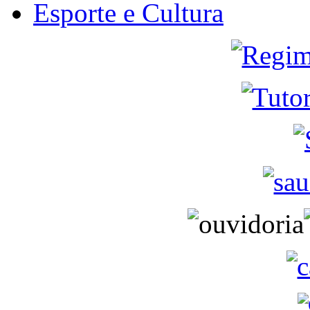
Esporte e Cultura