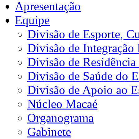
Apresentação
Equipe
Divisão de Esporte, Cu
Divisão de Integração
Divisão de Residência 
Divisão de Saúde do E
Divisão de Apoio ao 
Núcleo Macaé
Organograma
Gabinete