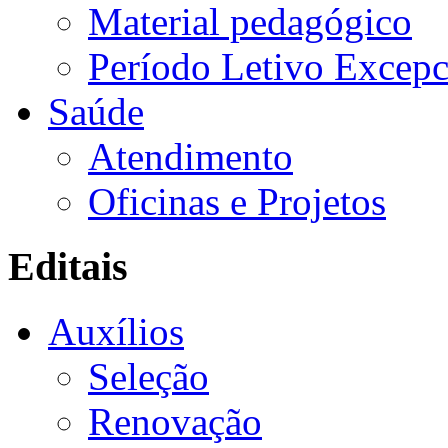
Material pedagógico
Período Letivo Excepc
Saúde
Atendimento
Oficinas e Projetos
Editais
Auxílios
Seleção
Renovação