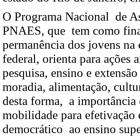
O Programa Nacional de Ass
PNAES, que tem como final
permanência dos jovens na 
federal, orienta para ações a
pesquisa, ensino e extensão
moradia, alimentação, cultu
desta forma, a importância 
mobilidade para efetivação 
democrático ao ensino supe