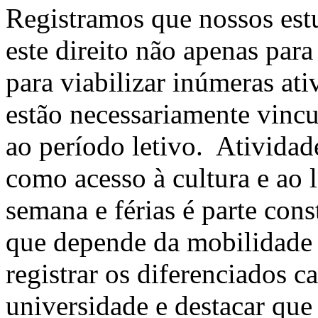
Registramos que nossos est
este direito não apenas para
para viabilizar inúmeras at
estão necessariamente vinc
ao período letivo. Atividad
como acesso à cultura e ao l
semana e férias é parte cons
que depende da mobilidade p
registrar os diferenciados 
universidade e destacar que