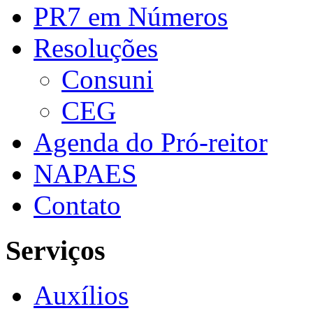
PR7 em Números
Resoluções
Consuni
CEG
Agenda do Pró-reitor
NAPAES
Contato
Serviços
Auxílios