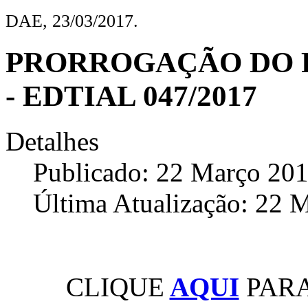
DAE, 23/03/2017.
PRORROGAÇÃO DO P
- EDTIAL 047/2017
Detalhes
Publicado: 22 Março 20
Última Atualização: 22 
CLIQUE
AQUI
PARA