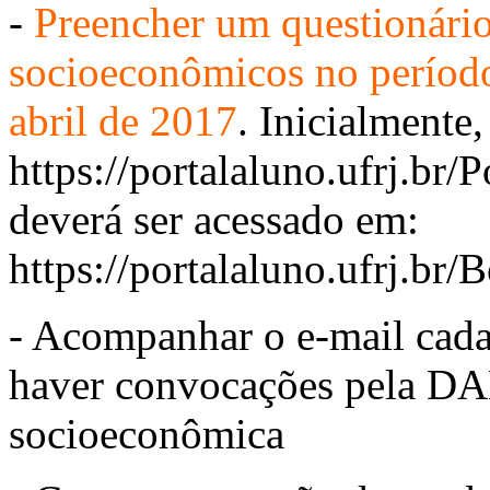
-
Preencher um questionári
socioeconômicos no período
abril de 2017
. Inicialmente,
https://portalaluno.ufrj.br/P
deverá ser acessado em:
https://portalaluno.ufrj.br/
- Acompanhar o e-mail cada
haver convocações pela DA
socioeconômica