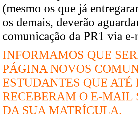
(mesmo os que já entregara
os demais, deverão aguardar
comunicação da PR1 via e-
INFORMAMOS QUE SER
PÁGINA NOVOS COMUN
ESTUDANTES QUE ATÉ 
RECEBERAM O E-MAIL
DA SUA MATRÍCULA.