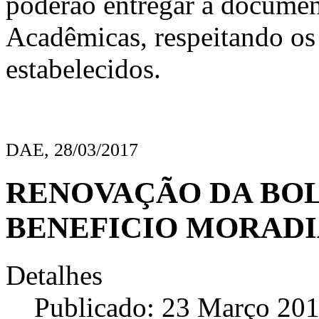
poderão entregar a document
Acadêmicas, respeitando os
estabelecidos.
DAE, 28/03/2017
RENOVAÇÃO DA BOL
BENEFICIO MORADIA
Detalhes
Publicado: 23 Março 20