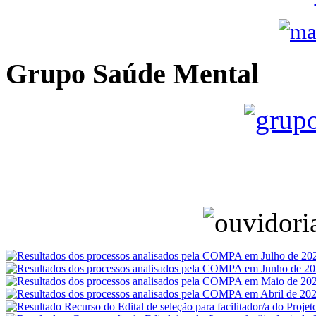
Grupo Saúde Mental