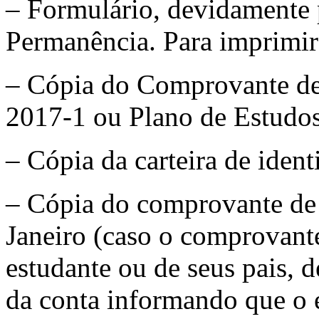
– Formulário, devidamente 
Permanência. Para imprimir
– Cópia do Comprovante de 
2017-1 ou Plano de Estudos
– Cópia da carteira de iden
– Cópia do comprovante de 
Janeiro (caso o comprovant
estudante ou de seus pais, d
da conta informando que o e