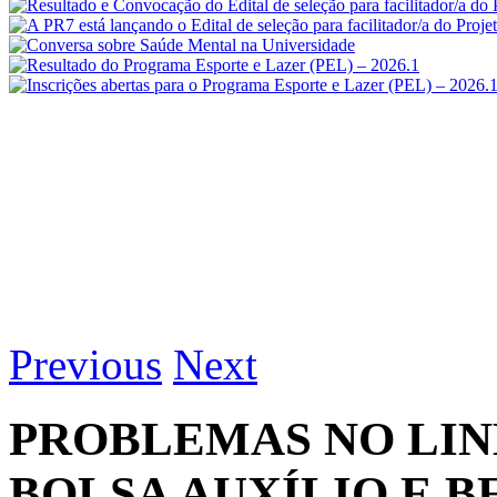
Previous
Next
PROBLEMAS NO LIN
BOLSA AUXÍLIO E 