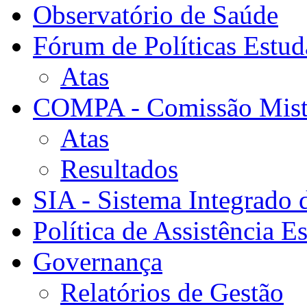
Observatório de Saúde
Fórum de Políticas Estud
Atas
COMPA - Comissão Mista
Atas
Resultados
SIA - Sistema Integrado 
Política de Assistência Es
Governança
Relatórios de Gestão