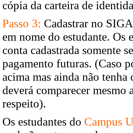
cópia da carteira de identid
Passo 3:
Cadastrar no SIGA 
em nome do estudante. Os e
conta cadastrada somente se
pagamento futuras. (Caso p
acima mas ainda não tenha 
deverá comparecer mesmo as
respeito).
Os estudantes do
Campus U