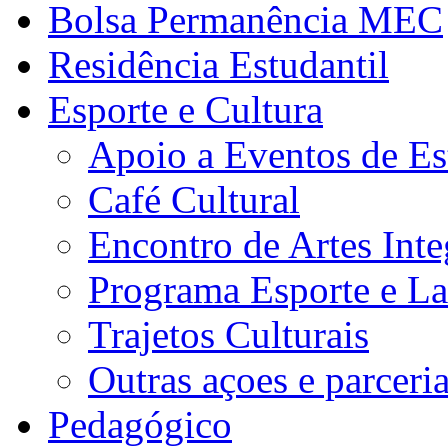
Bolsa Permanência MEC
Residência Estudantil
Esporte e Cultura
Apoio a Eventos de Es
Café Cultural
Encontro de Artes Inte
Programa Esporte e La
Trajetos Culturais
Outras açoes e parceri
Pedagógico