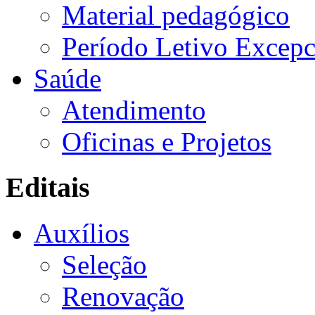
Material pedagógico
Período Letivo Excepc
Saúde
Atendimento
Oficinas e Projetos
Editais
Auxílios
Seleção
Renovação