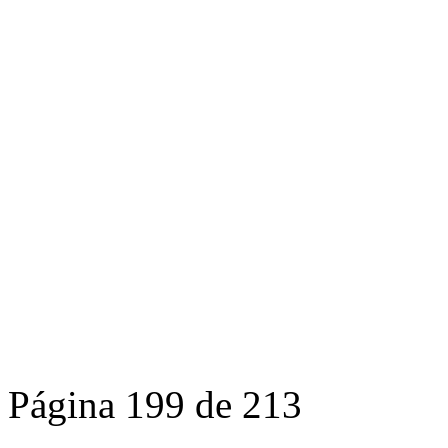
Página 199 de 213