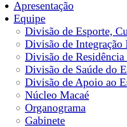
Apresentação
Equipe
Divisão de Esporte, Cu
Divisão de Integração
Divisão de Residência 
Divisão de Saúde do E
Divisão de Apoio ao 
Núcleo Macaé
Organograma
Gabinete