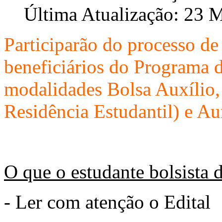
Última Atualização: 23 
Participarão do processo d
beneficiários do Programa d
modalidades Bolsa Auxílio,
Residência Estudantil) e A
O que o estudante bolsista 
- Ler com atenção o Edital