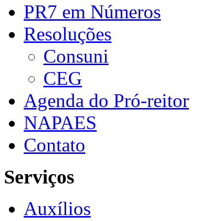
PR7 em Números
Resoluções
Consuni
CEG
Agenda do Pró-reitor
NAPAES
Contato
Serviços
Auxílios