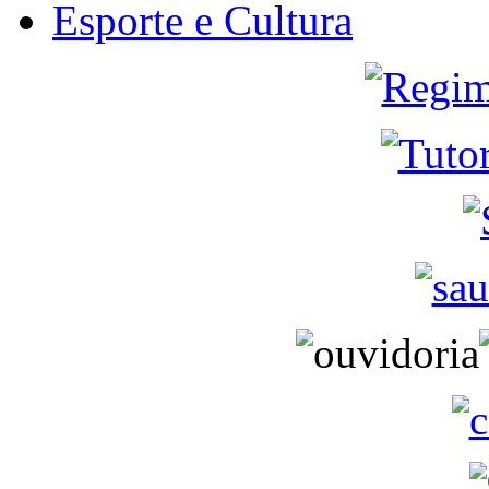
Esporte e Cultura