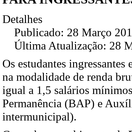
Detalhes
Publicado: 28 Março 20
Última Atualização: 28 
Os estudantes ingressantes 
na modalidade de renda bruta
igual a 1,5 salários mínimo
Permanência (BAP) e Auxíli
intermunicipal).