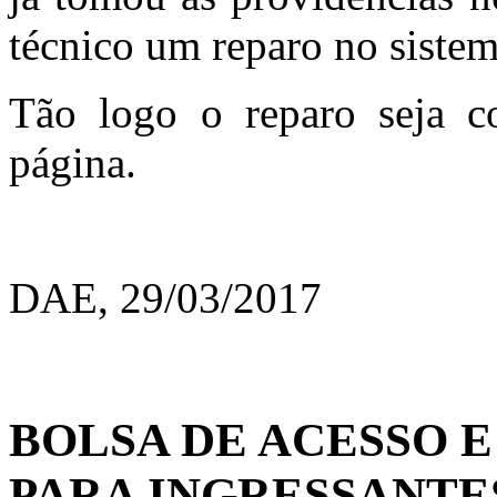
técnico um reparo no sistem
Tão logo o reparo seja c
página.
DAE, 29/03/2017
BOLSA DE ACESSO E
PARA INGRESSANTES