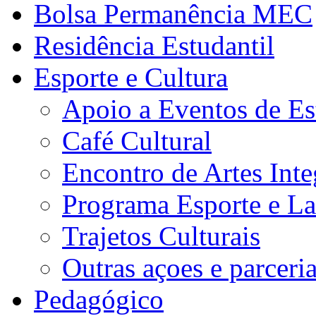
Bolsa Permanência MEC
Residência Estudantil
Esporte e Cultura
Apoio a Eventos de Es
Café Cultural
Encontro de Artes Inte
Programa Esporte e La
Trajetos Culturais
Outras açoes e parceri
Pedagógico