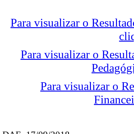
Para visualizar o Resulta
cli
Para visualizar o Resul
Pedagógi
Para visualizar o R
Financei