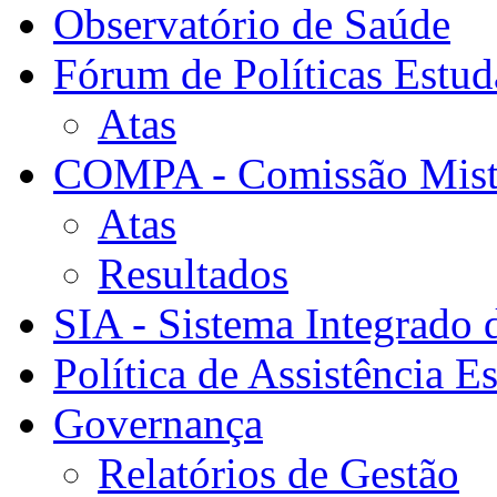
Observatório de Saúde
Fórum de Políticas Estud
Atas
COMPA - Comissão Mista
Atas
Resultados
SIA - Sistema Integrado 
Política de Assistência Es
Governança
Relatórios de Gestão