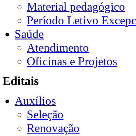
Material pedagógico
Período Letivo Excepc
Saúde
Atendimento
Oficinas e Projetos
Editais
Auxílios
Seleção
Renovação