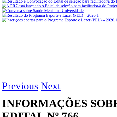
Previous
Next
INFORMAÇÕES SOBR
EDITAL Nº 766