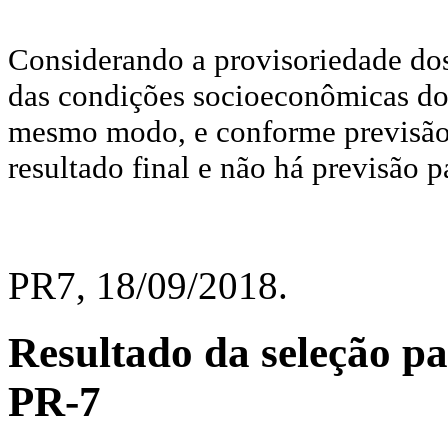
Considerando a provisoriedade dos 
das condições socioeconômicas dos
mesmo modo, e conforme previsão d
resultado final e não há previsão 
PR7, 18/09/2018.
Resultado da seleção p
PR-7