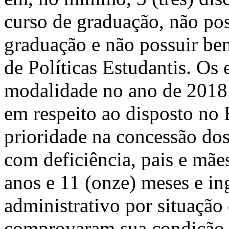
curso de graduação, não pos
graduação e não possuir ben
de Políticas Estudantis. Os 
modalidade no ano de 2018 
em respeito ao disposto no E
prioridade na concessão dos
com deficiência, pais e mães
anos e 11 (onze) meses e in
administrativo por situação
comprovaram sua condição