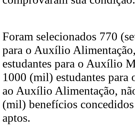
Foram selecionados 770 (set
para o Auxílio Alimentação,
estudantes para o Auxílio M
1000 (mil) estudantes para 
ao Auxílio Alimentação, não
(mil) benefícios concedidos
aptos.