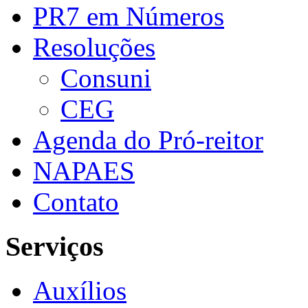
PR7 em Números
Resoluções
Consuni
CEG
Agenda do Pró-reitor
NAPAES
Contato
Serviços
Auxílios