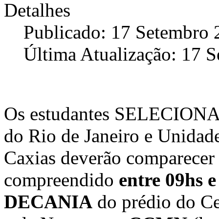
Detalhes
Publicado: 17 Setembro 
Última Atualização: 17 
Os estudantes SELECIONA
do Rio de Janeiro e Unidad
Caxias deverão comparecer
compreendido
entre 09hs e
DECANIA
do prédio do Ce