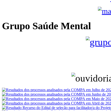
Grupo Saúde Mental