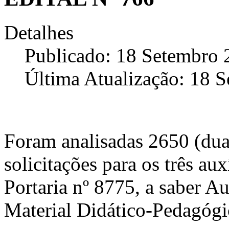
Detalhes
Publicado: 18 Setembro 
Última Atualização: 18 
Foram analisadas 2650 (duas
solicitações para os três au
Portaria nº 8775, a saber A
Material Didático-Pedagógi