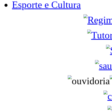
Esporte e Cultura