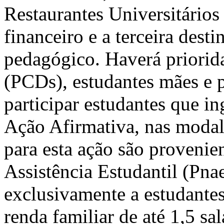
Restaurantes Universitários
financeiro e a terceira desti
pedagógico. Haverá priorid
(PCDs), estudantes mães e p
participar estudantes que i
Ação Afirmativa, nas modal
para esta ação são proveni
Assistência Estudantil (Pnae
exclusivamente a estudante
renda familiar de até 1,5 sa