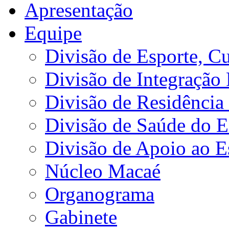
Apresentação
Equipe
Divisão de Esporte, Cu
Divisão de Integração
Divisão de Residência 
Divisão de Saúde do E
Divisão de Apoio ao 
Núcleo Macaé
Organograma
Gabinete