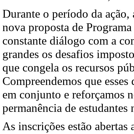
Durante o período da ação,
nova proposta de Programa 
constante diálogo com a c
grandes os desafios impost
que congela os recursos púb
Compreendemos que esses d
em conjunto e reforçamos 
permanência de estudantes
As inscrições estão abertas