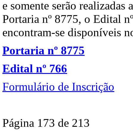
e somente serão realizadas 
Portaria nº 8775, o Edital n
encontram-se disponíveis no
Portaria nº 8775
Edital nº 766
Formulário de Inscrição
Página 173 de 213