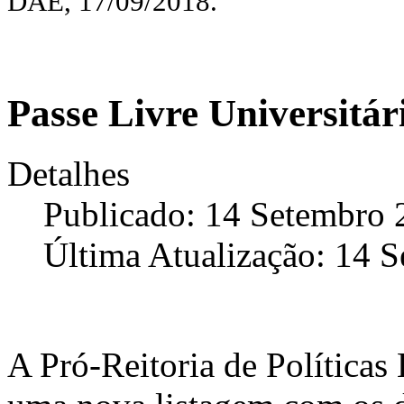
DAE, 17/09/2018.
Passe Livre Universitár
Detalhes
Publicado: 14 Setembro 
Última Atualização: 14 
A Pró-Reitoria de Políticas