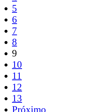
5
6
7
8
9
10
11
12
13
Próximo