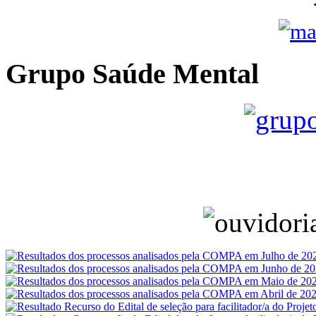
Grupo Saúde Mental