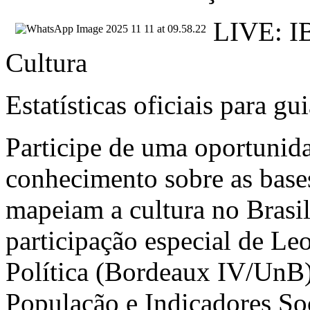
LIVE: I
Cultura
Estatísticas oficiais para gu
Participe de uma oportunid
conhecimento sobre as base
mapeiam a cultura no Brasil
participação especial de L
Política (Bordeaux IV/UnB)
População e Indicadores So