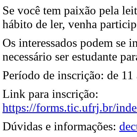
Se você tem paixão pela leit
hábito de ler, venha partici
Os interessados podem se in
necessário ser estudante par
Período de inscrição: de 11 
Link para inscrição:
https://forms.tic.ufrj.br/in
Dúvidas e informações:
dec