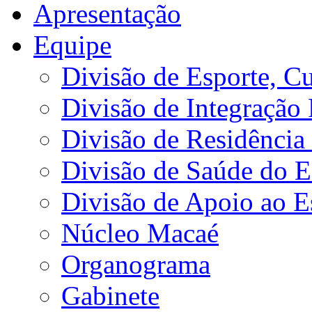
Apresentação
Equipe
Divisão de Esporte, Cu
Divisão de Integração
Divisão de Residência 
Divisão de Saúde do E
Divisão de Apoio ao 
Núcleo Macaé
Organograma
Gabinete