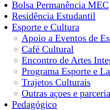
Bolsa Permanência MEC
Residência Estudantil
Esporte e Cultura
Apoio a Eventos de Es
Café Cultural
Encontro de Artes Inte
Programa Esporte e La
Trajetos Culturais
Outras açoes e parceri
Pedagógico