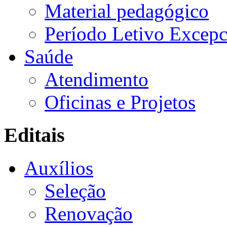
Material pedagógico
Período Letivo Excepc
Saúde
Atendimento
Oficinas e Projetos
Editais
Auxílios
Seleção
Renovação