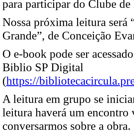
para participar do Clube de
Nossa próxima leitura será
Grande”, de Conceição Evar
O e-book pode ser acessado 
Biblio SP Digital
(
https://bibliotecacircula.pr
A leitura em grupo se inicia
leitura haverá um encontro 
conversarmos sobre a obra.