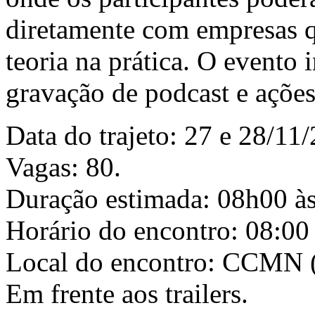
diretamente com empresas q
teoria na prática. O evento 
gravação de podcast e ações
Data do trajeto: 27 e 28/11/
Vagas: 80.
Duração estimada: 08h00 à
Horário do encontro: 08:00
Local do encontro: CCMN (
Em frente aos trailers.