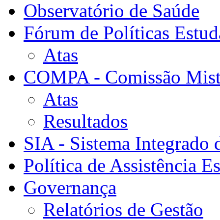
Observatório de Saúde
Fórum de Políticas Estud
Atas
COMPA - Comissão Mista
Atas
Resultados
SIA - Sistema Integrado 
Política de Assistência Es
Governança
Relatórios de Gestão