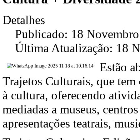
Detalhes
Publicado: 18 Novembro
Última Atualização: 18
Estão ab
Trajetos Culturais, que tem
à cultura, oferecendo ativid
mediadas a museus, centros 
apresentações teatrais, music