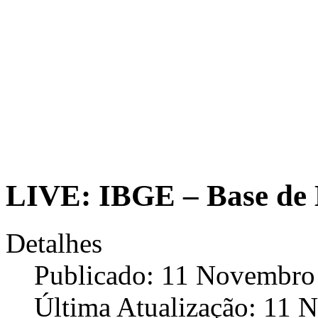
LIVE: IBGE – Base de 
Detalhes
Publicado: 11 Novembro
Última Atualização: 11