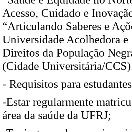
Acesso, Cuidado e Inovaçã
“Articulando Saberes e Aç
Universidade Acolhedora e 
Direitos da População Negr
(Cidade Universitária/CCS)
- Requisitos para estudantes
-Estar regularmente matric
área da saúde da UFRJ;