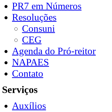
PR7 em Números
Resoluções
Consuni
CEG
Agenda do Pró-reitor
NAPAES
Contato
Serviços
Auxílios