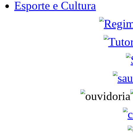
Esporte e Cultura