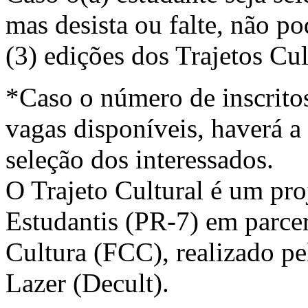
mas desista ou falte, não po
(3) edições dos Trajetos Cul
*Caso o número de inscrito
vagas disponíveis, haverá a 
seleção dos interessados.
O Trajeto Cultural é um proj
Estudantis (PR-7) em parce
Cultura (FCC), realizado pe
Lazer (Decult).