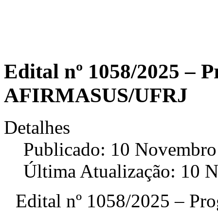
Edital nº 1058/2025 – 
AFIRMASUS/UFRJ
Detalhes
Publicado: 10 Novembro
Última Atualização: 10
Edital nº 1058/2025 – 