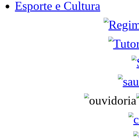
Esporte e Cultura