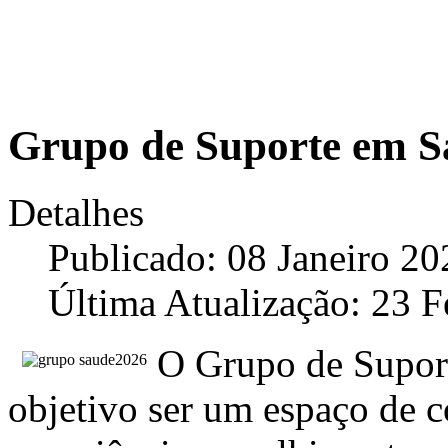
Grupo de Suporte em S
Detalhes
Publicado: 08 Janeiro 20
Última Atualização: 23 F
O Grupo de Supor
objetivo ser um espaço de 