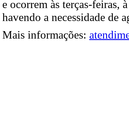
e ocorrem às terças-feiras, 
havendo a necessidade de ag
Mais informações:
atendime