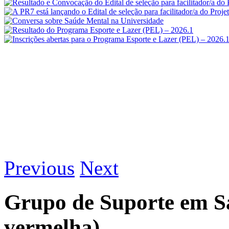
Previous
Next
Grupo de Suporte em S
vermelha)