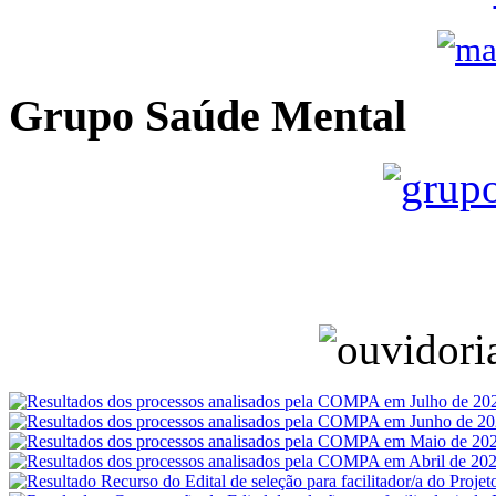
Grupo Saúde Mental