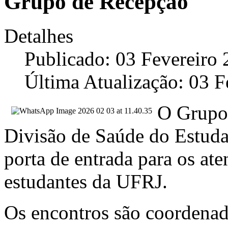
Grupo de Recepção
Detalhes
Publicado: 03 Fevereiro
Última Atualização: 03 F
O Grupo
Divisão de Saúde do Estuda
porta de entrada para os at
estudantes da UFRJ.
Os encontros são coordena