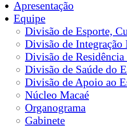
Apresentação
Equipe
Divisão de Esporte, Cu
Divisão de Integração
Divisão de Residência 
Divisão de Saúde do E
Divisão de Apoio ao 
Núcleo Macaé
Organograma
Gabinete