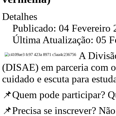
Detalhes
Publicado: 04 Fevereiro
Última Atualização: 05 F
A Divisã
(DISAE) em parceria com o
cuidado e escuta para estud
📌Quem pode participar? Q
📌Precisa se inscrever? Não