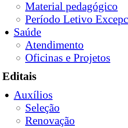
Material pedagógico
Período Letivo Excepc
Saúde
Atendimento
Oficinas e Projetos
Editais
Auxílios
Seleção
Renovação