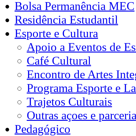
Bolsa Permanência MEC
Residência Estudantil
Esporte e Cultura
Apoio a Eventos de Es
Café Cultural
Encontro de Artes Inte
Programa Esporte e La
Trajetos Culturais
Outras açoes e parceri
Pedagógico