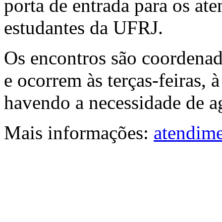
porta de entrada para os at
estudantes da UFRJ.
Os encontros são coordena
e ocorrem às terças-feiras, 
havendo a necessidade de ag
Mais informações:
atendime