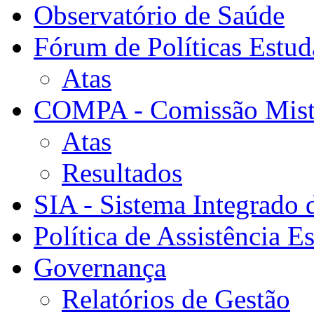
Observatório de Saúde
Fórum de Políticas Estud
Atas
COMPA - Comissão Mista
Atas
Resultados
SIA - Sistema Integrado 
Política de Assistência Es
Governança
Relatórios de Gestão