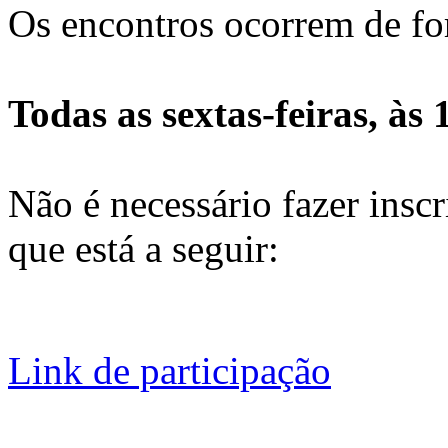
Os encontros ocorrem de fo
Todas as sextas-feiras, às 
Não é necessário fazer inscri
que está a seguir:
Link de participação