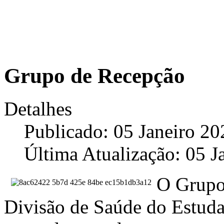
Grupo de Recepção
Detalhes
Publicado: 05 Janeiro 20
Última Atualização: 05 J
O Grupo
Divisão de Saúde do Estuda