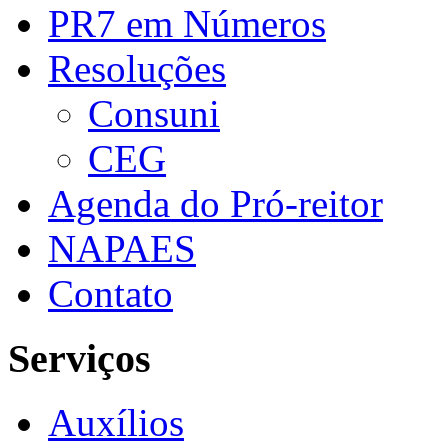
PR7 em Números
Resoluções
Consuni
CEG
Agenda do Pró-reitor
NAPAES
Contato
Serviços
Auxílios