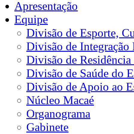
Apresentação
Equipe
Divisão de Esporte, Cu
Divisão de Integração
Divisão de Residência 
Divisão de Saúde do E
Divisão de Apoio ao 
Núcleo Macaé
Organograma
Gabinete