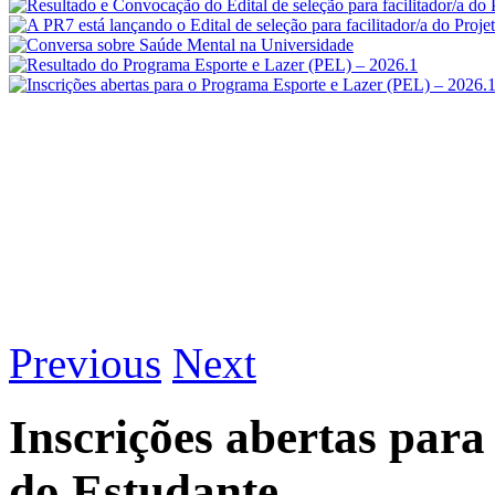
Previous
Next
Inscrições abertas para
do Estudante