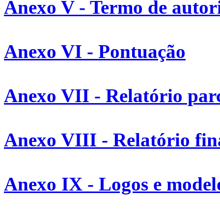
Anexo V - Termo de autor
Anexo VI - Pontuação
Anexo VII - Relatório par
Anexo VIII - Relatório fin
Anexo IX - Logos e modelo