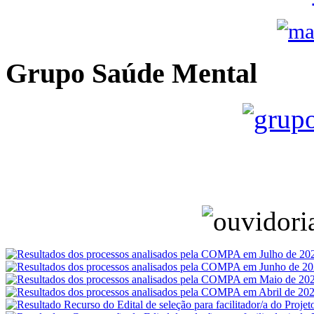
Grupo Saúde Mental