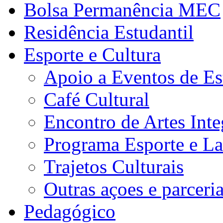
Bolsa Permanência MEC
Residência Estudantil
Esporte e Cultura
Apoio a Eventos de Es
Café Cultural
Encontro de Artes Inte
Programa Esporte e La
Trajetos Culturais
Outras açoes e parceri
Pedagógico