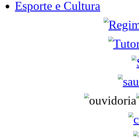
Esporte e Cultura