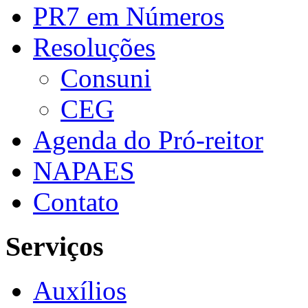
PR7 em Números
Resoluções
Consuni
CEG
Agenda do Pró-reitor
NAPAES
Contato
Serviços
Auxílios