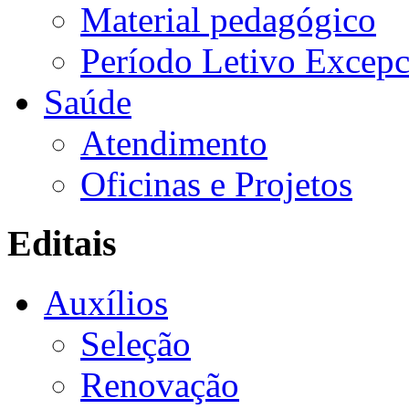
Material pedagógico
Período Letivo Excepc
Saúde
Atendimento
Oficinas e Projetos
Editais
Auxílios
Seleção
Renovação