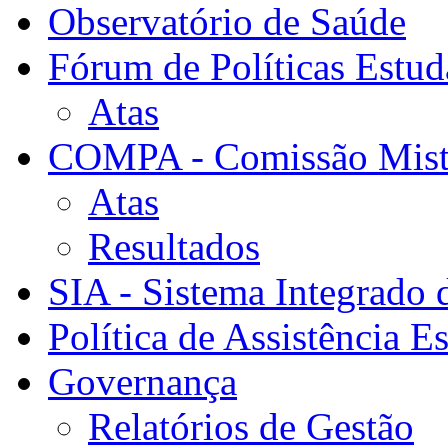
Observatório de Saúde
Fórum de Políticas Estud
Atas
COMPA - Comissão Mista
Atas
Resultados
SIA - Sistema Integrado 
Política de Assistência Es
Governança
Relatórios de Gestão