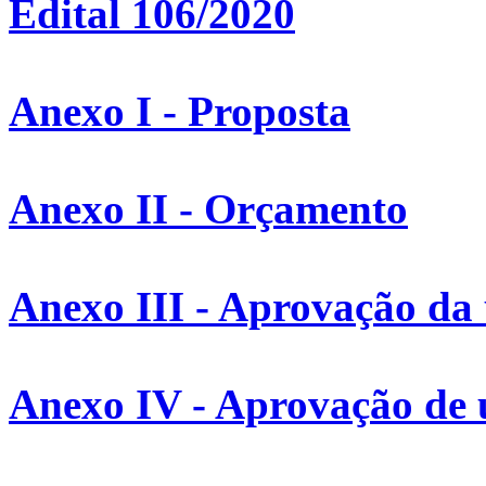
Edital 106/2020
Anexo I - Proposta
Anexo II - Orçamento
Anexo III - Aprovação da
Anexo IV - Aprovação de 