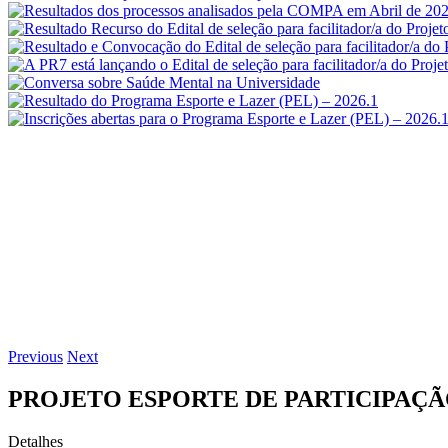
Previous
Next
PROJETO ESPORTE DE PARTICIPAÇÃO
Detalhes