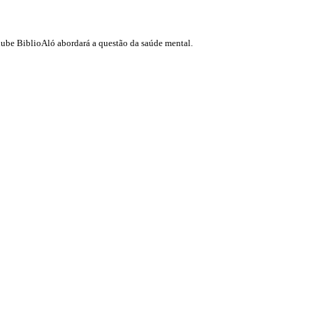
ube BiblioAló abordará a questão da saúde mental.