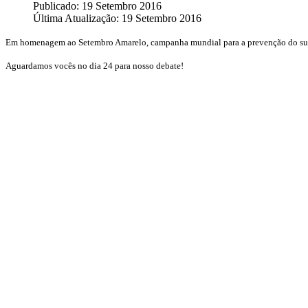
Publicado: 19 Setembro 2016
Última Atualização: 19 Setembro 2016
Em homenagem ao Setembro Amarelo, campanha mundial para a prevenção do suicíd
Aguardamos vocês no dia 24 para nosso debate!