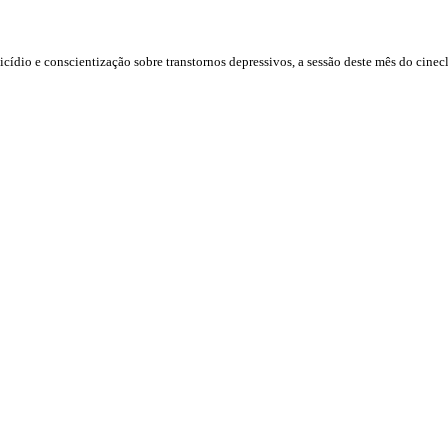
io e conscientização sobre transtornos depressivos, a sessão deste mês do cinecl