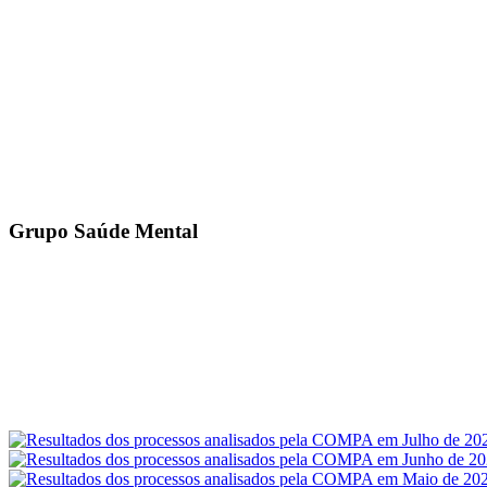
Grupo Saúde Mental