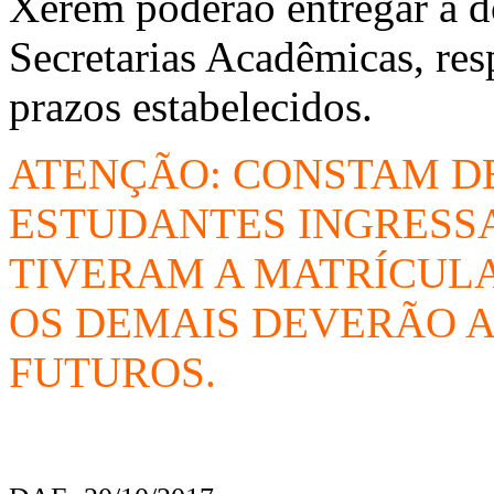
Xerém poderão entregar a d
Secretarias Acadêmicas, re
prazos estabelecidos.
ATENÇÃO: CONSTAM DE
ESTUDANTES INGRESSA
TIVERAM A MATRÍCULA
OS DEMAIS DEVERÃO
FUTUROS.