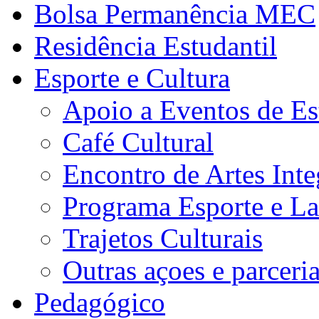
Bolsa Permanência MEC
Residência Estudantil
Esporte e Cultura
Apoio a Eventos de Es
Café Cultural
Encontro de Artes Inte
Programa Esporte e La
Trajetos Culturais
Outras açoes e parceri
Pedagógico