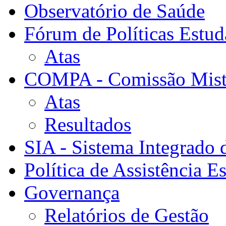
Observatório de Saúde
Fórum de Políticas Estud
Atas
COMPA - Comissão Mista
Atas
Resultados
SIA - Sistema Integrado 
Política de Assistência Es
Governança
Relatórios de Gestão