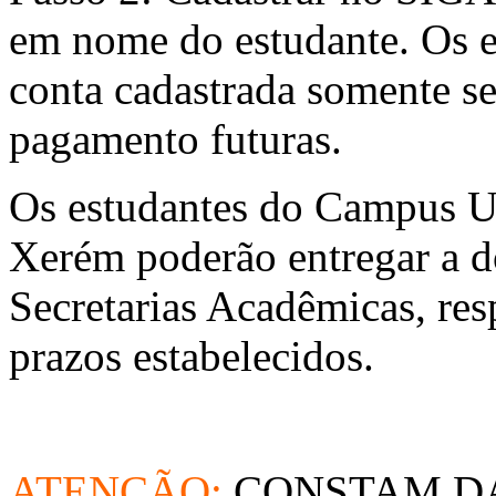
em nome do estudante. Os e
conta cadastrada somente se
pagamento futuras.
Os estudantes do Campus U
Xerém poderão entregar a d
Secretarias Acadêmicas, re
prazos estabelecidos.
ATENÇÃO:
CONSTAM DA