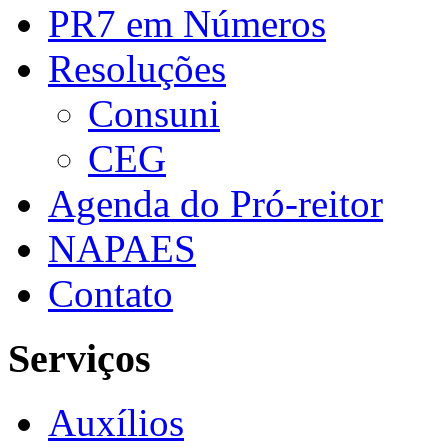
PR7 em Números
Resoluções
Consuni
CEG
Agenda do Pró-reitor
NAPAES
Contato
Serviços
Auxílios