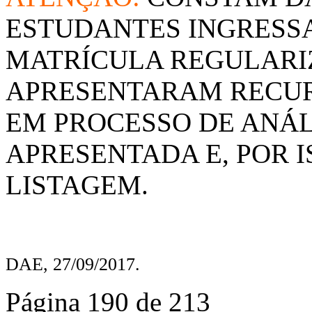
ESTUDANTES INGRESSA
MATRÍCULA REGULARI
APRESENTARAM RECUR
EM PROCESSO DE ANÁ
APRESENTADA E, POR 
LISTAGEM.
DAE, 27/09/2017.
Página 190 de 213