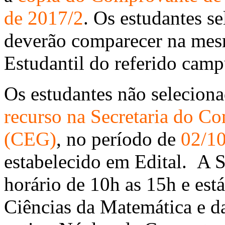
de 2017/2
. Os estudantes 
deverão comparecer na mesm
Estudantil do referido camp
Os estudantes não selecion
recurso na Secretaria do C
(CEG)
, no período de
02/10
estabelecido em Edital. A 
horário de 10h as 15h e est
Ciências da Matemática e 