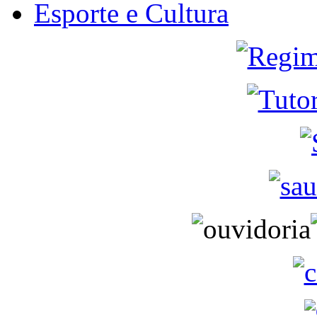
Esporte e Cultura