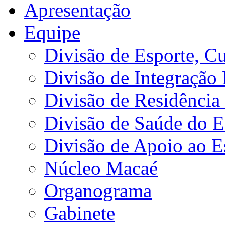
Apresentação
Equipe
Divisão de Esporte, Cu
Divisão de Integração
Divisão de Residência 
Divisão de Saúde do E
Divisão de Apoio ao 
Núcleo Macaé
Organograma
Gabinete