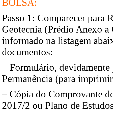
BOLSA:
Passo 1: Comparecer para
Geotecnia (Prédio Anexo a 
informado na listagem abai
documentos:
– Formulário, devidamente 
Permanência (para imprimir
– Cópia do Comprovante de 
2017/2 ou Plano de Estudos