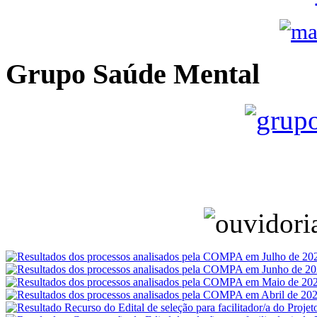
Grupo Saúde Mental