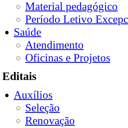
Material pedagógico
Período Letivo Excepc
Saúde
Atendimento
Oficinas e Projetos
Editais
Auxílios
Seleção
Renovação