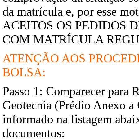
da matrícula e, por esse
ACEITOS OS PEDIDOS 
COM MATRÍCULA REGUL
ATENÇÃO AOS PROCED
BOLSA:
Passo 1: Comparecer para
Geotecnia (Prédio Anexo a 
informado na listagem abai
documentos: