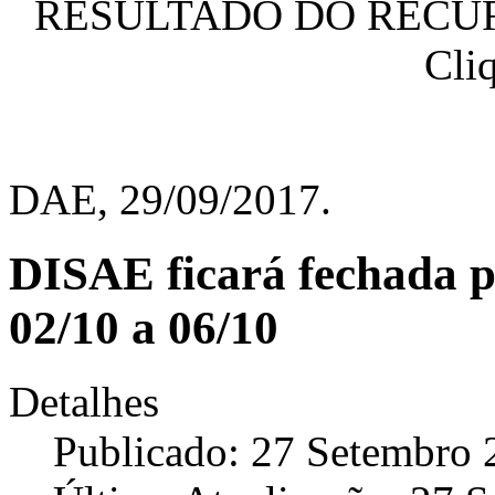
RESULTADO DO RECUR
Cli
DAE, 29/09/2017.
DISAE ficará fechada p
02/10 a 06/10
Detalhes
Publicado: 27 Setembro 