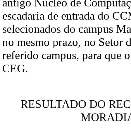
antigo Núcleo de Computaçã
escadaria de entrada do CC
selecionados do campus Mac
no mesmo prazo, no Setor d
referido campus, para que 
CEG.
RESULTADO DO REC
MORADIA 