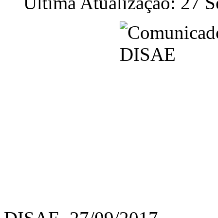
Última Atualização: 27 