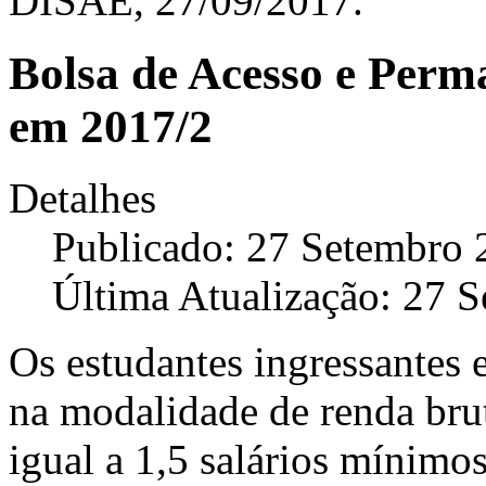
DISAE, 27/09/2017.
Bolsa de Acesso e Perm
em 2017/2
Detalhes
Publicado: 27 Setembro 
Última Atualização: 27 
Os estudantes ingressantes 
na modalidade de renda bruta
igual a 1,5 salários mínimo