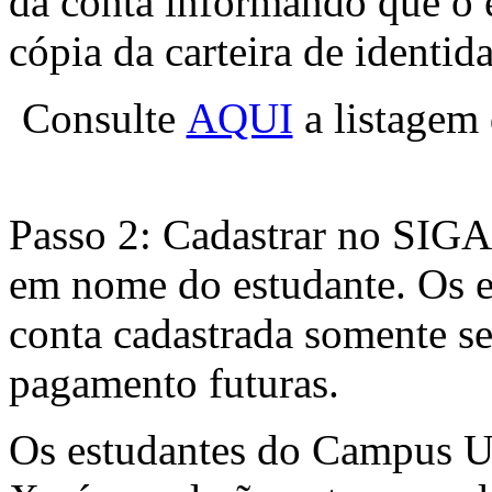
da conta informando que o e
cópia da carteira de identid
Consulte
AQUI
a listagem 
Passo 2: Cadastrar no SIGA
em nome do estudante. Os e
conta cadastrada somente se
pagamento futuras.
Os estudantes do Campus U