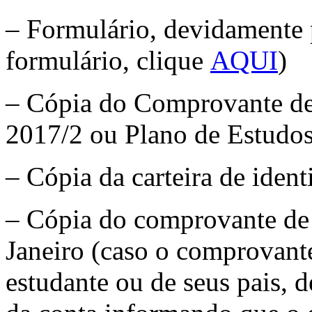
– Formulário, devidamente 
formulário, clique
AQUI
)
– Cópia do Comprovante de 
2017/2 ou Plano de Estudos
– Cópia da carteira de iden
– Cópia do comprovante de 
Janeiro (caso o comprovant
estudante ou de seus pais, d