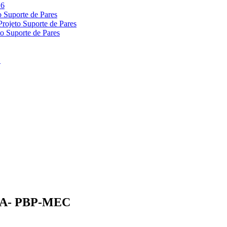
A- PBP-MEC