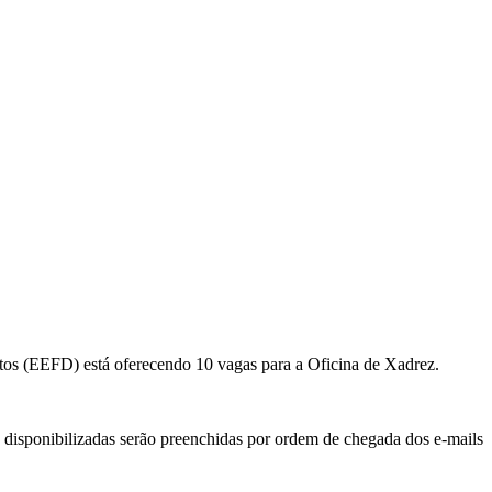
os (EEFD) está oferecendo 10 vagas para a Oficina de Xadrez.
s disponibilizadas serão preenchidas por ordem de chegada dos e-mails