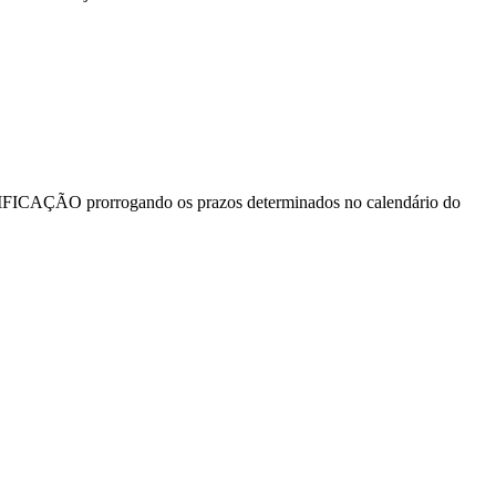
 RETIFICAÇÃO prorrogando os prazos determinados no calendário do