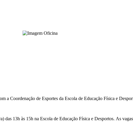
m a Coordenação de Esportes da Escola de Educação Física e Desport
ira) das 13h às 15h na Escola de Educação Física e Desportos. As vaga