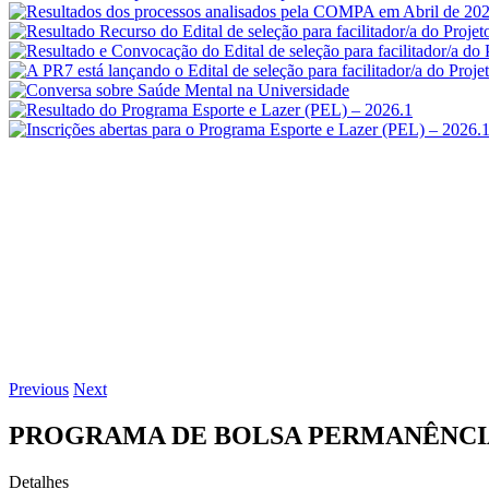
Previous
Next
PROGRAMA DE BOLSA PERMANÊNCI
Detalhes