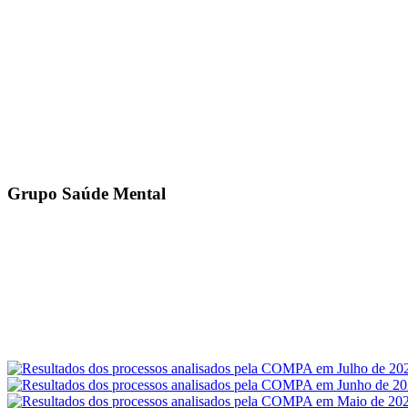
Grupo Saúde Mental