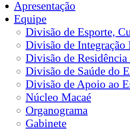
Apresentação
Equipe
Divisão de Esporte, Cu
Divisão de Integração
Divisão de Residência 
Divisão de Saúde do E
Divisão de Apoio ao 
Núcleo Macaé
Organograma
Gabinete