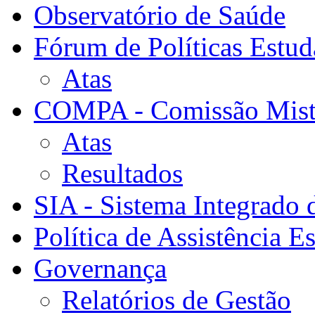
Observatório de Saúde
Fórum de Políticas Estud
Atas
COMPA - Comissão Mista
Atas
Resultados
SIA - Sistema Integrado 
Política de Assistência Es
Governança
Relatórios de Gestão