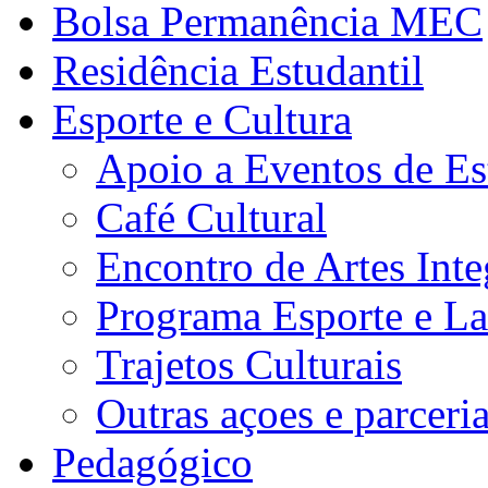
Bolsa Permanência MEC
Residência Estudantil
Esporte e Cultura
Apoio a Eventos de Es
Café Cultural
Encontro de Artes Inte
Programa Esporte e La
Trajetos Culturais
Outras açoes e parceri
Pedagógico