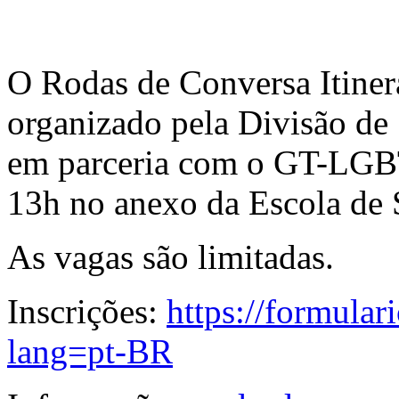
O Rodas de Conversa Itiner
organizado pela Divisão de
em parceria com o GT-LGBT,
13h no anexo da Escola de 
As vagas são limitadas.
Inscrições:
https://formular
lang=pt-BR