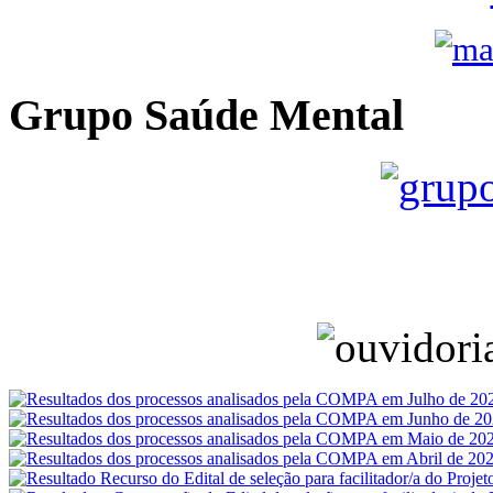
Grupo Saúde Mental