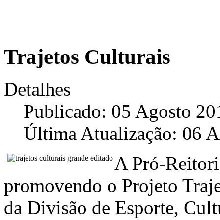
Trajetos Culturais
Detalhes
Publicado: 05 Agosto 20
Última Atualização: 06 
A Pró-Reitori
promovendo o Projeto Trajet
da Divisão de Esporte, Cult