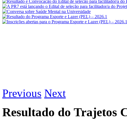
Previous
Next
Resultado do Trajetos C