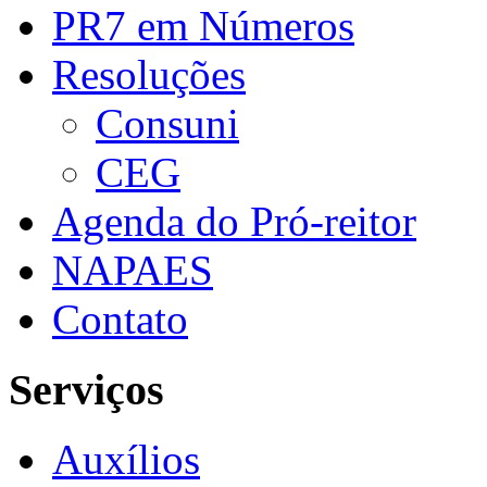
PR7 em Números
Resoluções
Consuni
CEG
Agenda do Pró-reitor
NAPAES
Contato
Serviços
Auxílios