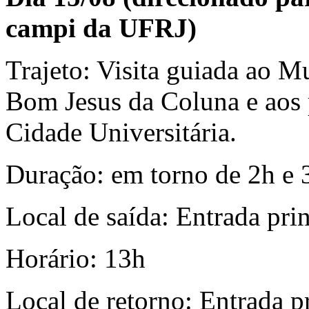
campi da UFRJ)
Trajeto: Visita guiada ao M
Bom Jesus da Coluna e aos p
Cidade Universitária.
Duração: em torno de 2h e 
Local de saída: Entrada p
Horário: 13h
Local de retorno: Entrada