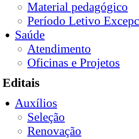
Material pedagógico
Período Letivo Excepc
Saúde
Atendimento
Oficinas e Projetos
Editais
Auxílios
Seleção
Renovação