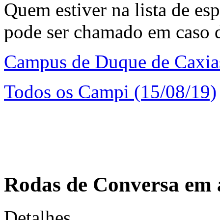
Quem estiver na lista de esp
pode ser chamado em caso d
Campus de Duque de Caxias
Todos os Campi (15/08/19)
Rodas de Conversa em 
Detalhes