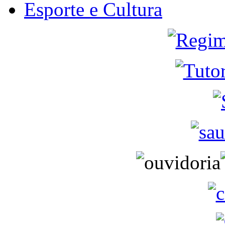
Esporte e Cultura