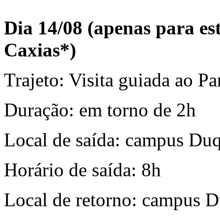
Dia 14/08 (apenas para e
Caxias*)
Trajeto: Visita guiada ao 
Duração: em torno de 2h
Local de saída: campus Du
Horário de saída: 8h
Local de retorno: campus 