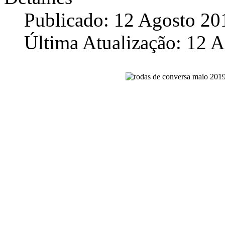
Publicado: 12 Agosto 20
Última Atualização: 12 