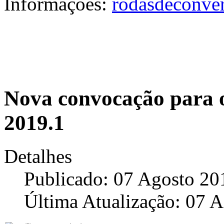
Informações:
rodasdeconver
Nova convocação para o
2019.1
Detalhes
Publicado: 07 Agosto 20
Última Atualização: 07 