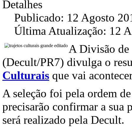
Detalhes
Publicado: 12 Agosto 20
Última Atualização: 12 
A Divisão de 
(Decult/PR7) divulga o res
Culturais
que vai acontecer
A seleção foi pela ordem de
precisarão confirmar a sua 
será realizado pela Decult.