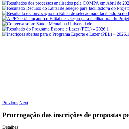
Previous
Next
Prorrogação das inscrições de propostas 
Detalhes