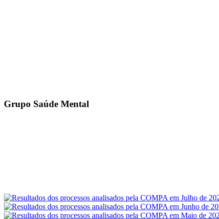
Grupo Saúde Mental