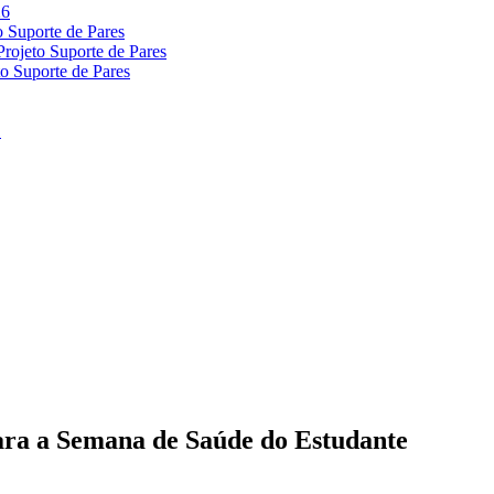
para a Semana de Saúde do Estudante