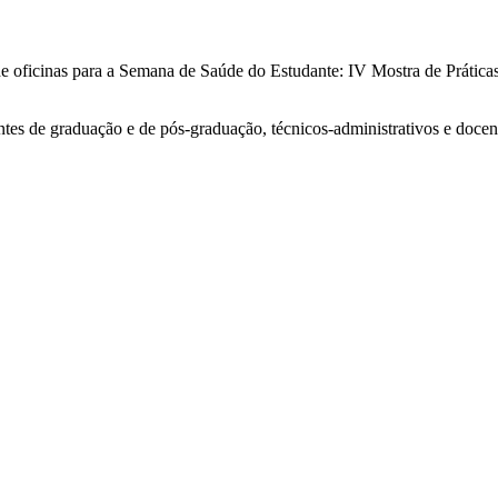
de oficinas para a Semana de Saúde do Estudante: IV Mostra de Prátic
tes de graduação e de pós-graduação, técnicos-administrativos e docen