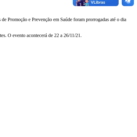
as de Promoção e Prevenção em Saúde foram prorrogadas até o dia
tes. O evento acontecerá de 22 a 26/11/21.