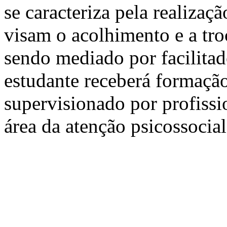
se caracteriza pela realiza
visam o acolhimento e a tro
sendo mediado por facilitado
estudante receberá formação
supervisionado por profissi
área da atenção psicossocial