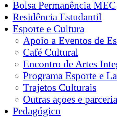
Bolsa Permanência MEC
Residência Estudantil
Esporte e Cultura
Apoio a Eventos de Es
Café Cultural
Encontro de Artes Inte
Programa Esporte e La
Trajetos Culturais
Outras açoes e parceri
Pedagógico