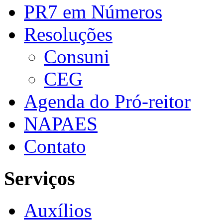
PR7 em Números
Resoluções
Consuni
CEG
Agenda do Pró-reitor
NAPAES
Contato
Serviços
Auxílios