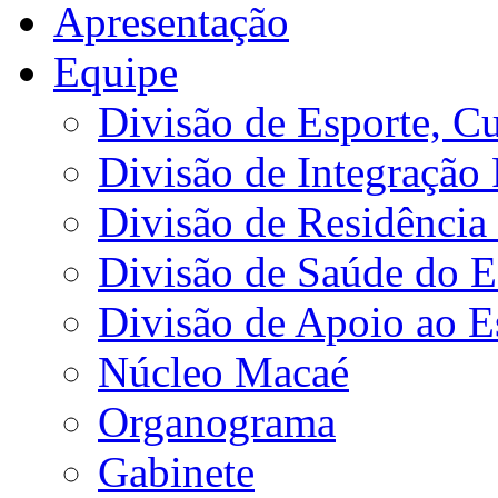
Apresentação
Equipe
Divisão de Esporte, Cu
Divisão de Integração
Divisão de Residência 
Divisão de Saúde do E
Divisão de Apoio ao 
Núcleo Macaé
Organograma
Gabinete