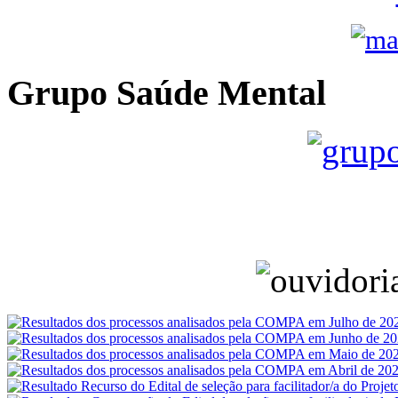
Grupo Saúde Mental