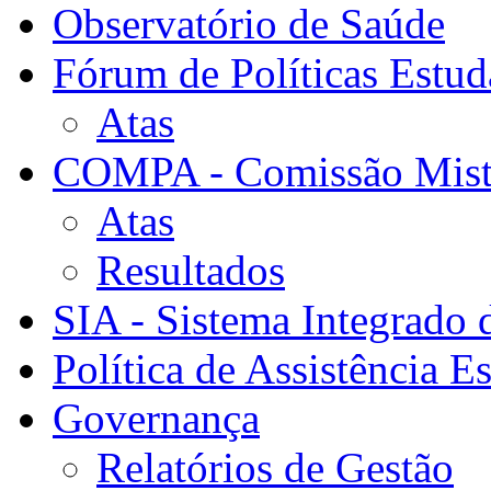
Observatório de Saúde
Fórum de Políticas Estud
Atas
COMPA - Comissão Mista
Atas
Resultados
SIA - Sistema Integrado 
Política de Assistência Es
Governança
Relatórios de Gestão