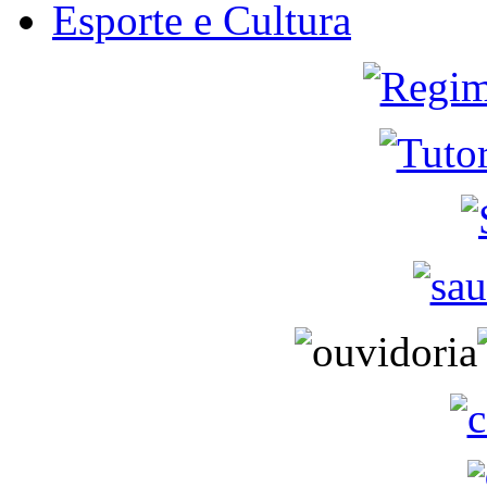
Esporte e Cultura