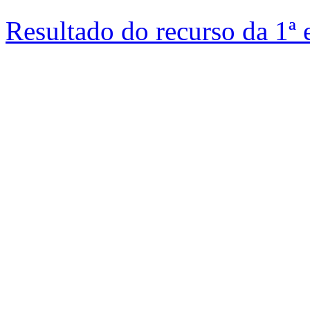
Resultado do recurso da 1ª 