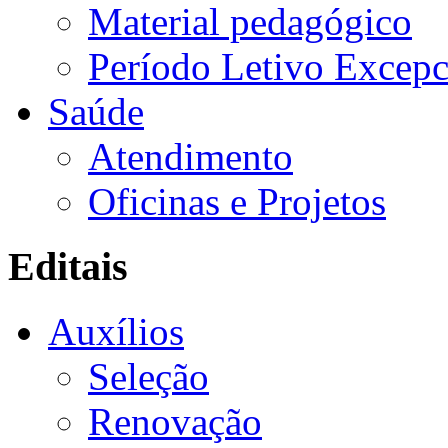
Material pedagógico
Período Letivo Excepc
Saúde
Atendimento
Oficinas e Projetos
Editais
Auxílios
Seleção
Renovação