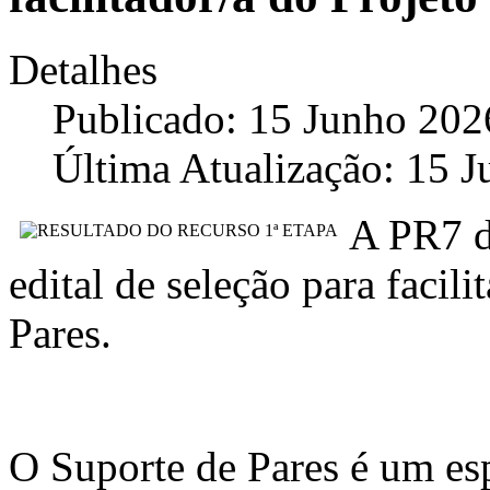
Detalhes
Publicado: 15 Junho 202
Última Atualização: 15 
A PR7 d
edital de seleção para facil
Pares.
O Suporte de Pares é um es