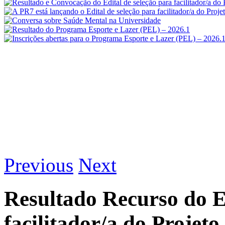
Previous
Next
Resultado Recurso do Ed
facilitador/a do Projet