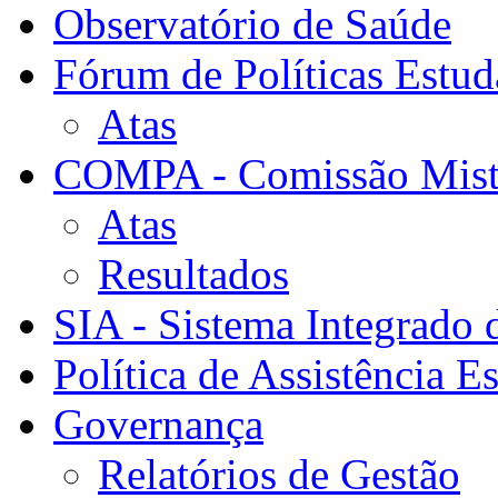
Observatório de Saúde
Fórum de Políticas Estud
Atas
COMPA - Comissão Mista
Atas
Resultados
SIA - Sistema Integrado 
Política de Assistência Es
Governança
Relatórios de Gestão