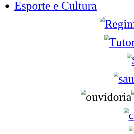
Esporte e Cultura