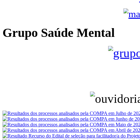
Grupo Saúde Mental