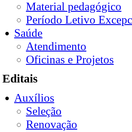
Material pedagógico
Período Letivo Excepc
Saúde
Atendimento
Oficinas e Projetos
Editais
Auxílios
Seleção
Renovação