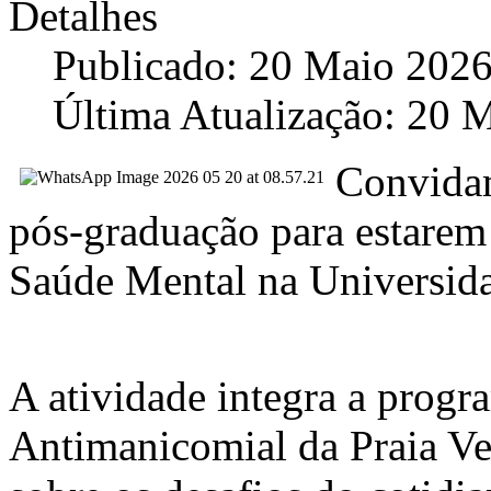
Detalhes
Publicado: 20 Maio 202
Última Atualização: 20 
Convidam
pós-graduação para estare
Saúde Mental na Universid
A atividade integra a prog
Antimanicomial da Praia Ve