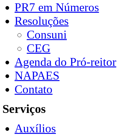
PR7 em Números
Resoluções
Consuni
CEG
Agenda do Pró-reitor
NAPAES
Contato
Serviços
Auxílios