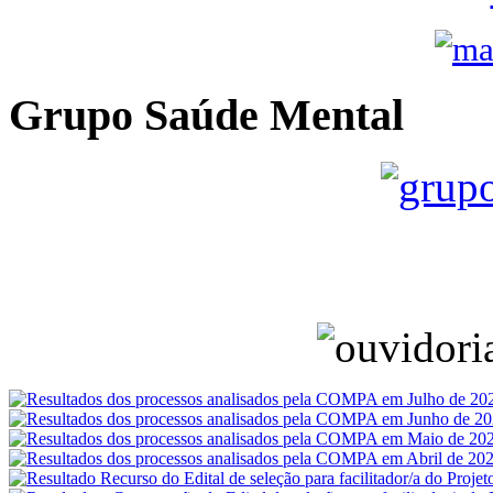
Grupo Saúde Mental