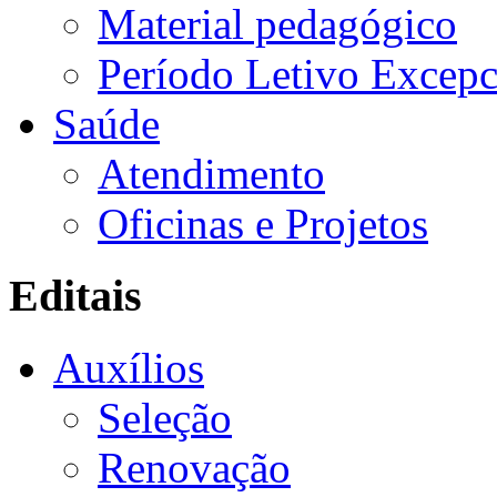
Material pedagógico
Período Letivo Excepc
Saúde
Atendimento
Oficinas e Projetos
Editais
Auxílios
Seleção
Renovação