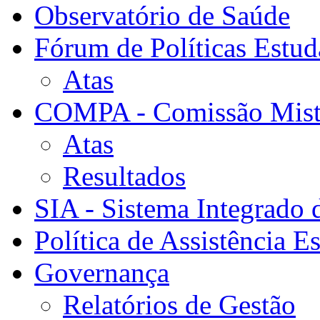
Observatório de Saúde
Fórum de Políticas Estud
Atas
COMPA - Comissão Mista
Atas
Resultados
SIA - Sistema Integrado 
Política de Assistência Es
Governança
Relatórios de Gestão