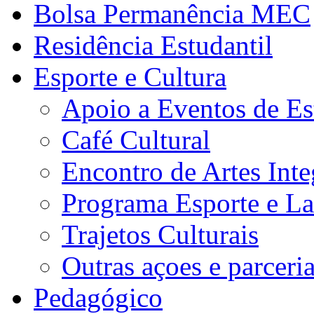
Bolsa Permanência MEC
Residência Estudantil
Esporte e Cultura
Apoio a Eventos de Es
Café Cultural
Encontro de Artes Inte
Programa Esporte e La
Trajetos Culturais
Outras açoes e parceri
Pedagógico