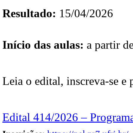
Resultado:
15/04/2026
Início das aulas:
a partir d
Leia o edital, inscreva-se e 
Edital 414/2026 – Programa