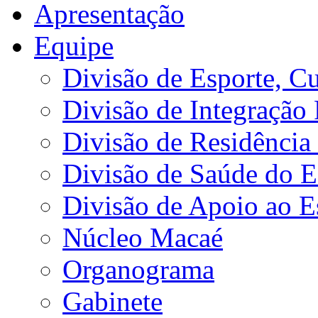
Apresentação
Equipe
Divisão de Esporte, Cu
Divisão de Integração
Divisão de Residência 
Divisão de Saúde do E
Divisão de Apoio ao 
Núcleo Macaé
Organograma
Gabinete