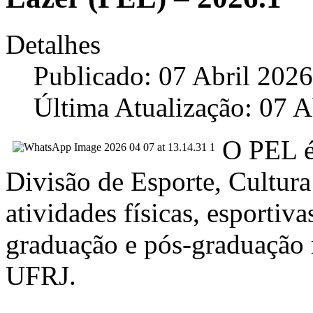
Detalhes
Publicado: 07 Abril 2026
Última Atualização: 07 A
O PEL é
Divisão de Esporte, Cultura
atividades físicas, esportiva
graduação e pós-graduação 
UFRJ.