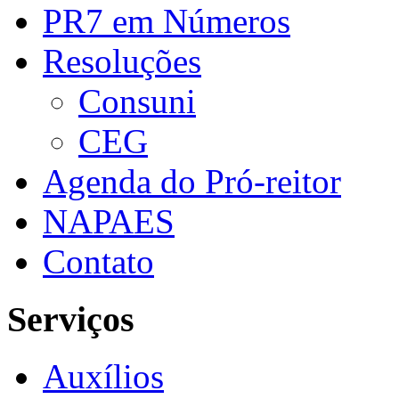
PR7 em Números
Resoluções
Consuni
CEG
Agenda do Pró-reitor
NAPAES
Contato
Serviços
Auxílios