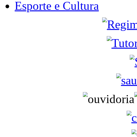
Esporte e Cultura